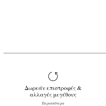
Δωρεάν επιστροφές &
αλλαγές μεγέθους
Περισσότερα