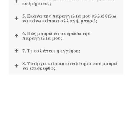
κοσμήματος;
5. Έκανα την παραγγελία μου αλλά θέλω
να κάνω κάποια αλλαγή, μπορώ;
6. Πώς μπορώ να ακυρώσω την
παραγγελία μου;
7. Τι καλύπτει η εγγύηση;
8. Υπάρχει κάποιο κατάστημα που μπορώ
να επισκεφθώ;