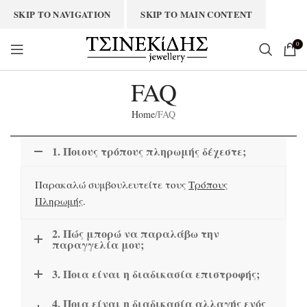
SKIP TO NAVIGATION
SKIP TO MAIN CONTENT
0
FAQ
Home
FAQ
1. Ποιους τρόπους πληρωμής δέχεστε;
Παρακαλώ συμβουλευτείτε τους
Τρόπους
Πληρωμής
.
2. Πώς μπορώ να παραλάβω την
παραγγελία μου;
3. Ποια είναι η διαδικασία επιστροφής;
4. Ποια είναι η διαδικασία αλλαγής ενός