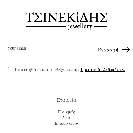
Έχω διαβάσει και αποδέχομαι την
Προστασία Δεδομένων.
Εταιρεία
Για εμάς
Νέα
Επικοινωνία