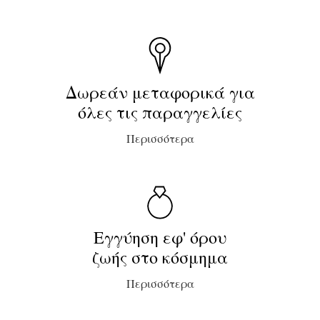
Δωρεάν μεταφορικά για
όλες τις παραγγελίες
Περισσότερα
Εγγύηση εφ' όρου
ζωής στο κόσμημα
Περισσότερα