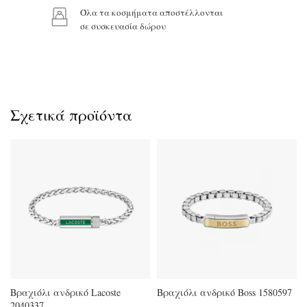
Όλα τα κοσμήματα αποστέλλονται
σε συσκευασία δώρου
Σχετικά προϊόντα
Βραχιόλι ανδρικό Lacoste
Βραχιόλι ανδρικό Boss 1580597
2040337