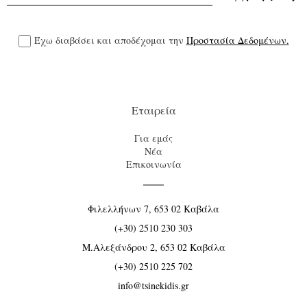
Έχω διαβάσει και αποδέχομαι την
Προστασία Δεδομένων.
Εταιρεία
Για εμάς
Νέα
Επικοινωνία
Φιλελλήνων 7, 653 02 Καβάλα
(+30) 2510 230 303
Μ.Αλεξάνδρου 2, 653 02 Καβάλα
(+30) 2510 225 702
info@tsinekidis.gr