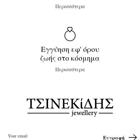
Περισσότερα
Εγγύηση εφ' όρου
ζωής στο κόσμημα
Περισσότερα