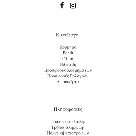


Κατάλογος
Κόσμημα
Ρολόι
Γάμος
Βάπτιση
Προσφορές Κοσμημάτων
Προσφορές Ρολογιών
Δωροκάρτα
Πληροφορίες
Τρόποι αποστολής
Τρόποι πληρωμής
Πολιτική επιστροφών