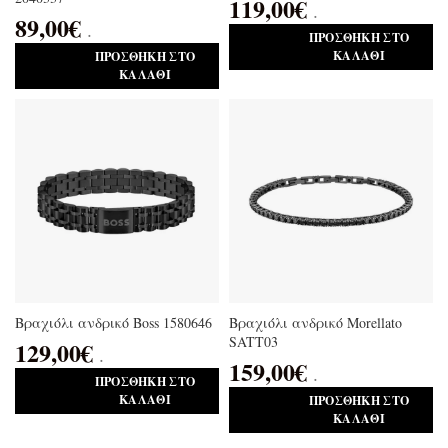
119,00
€
.
89,00
€
.
ΠΡΟΣΘΉΚΗ ΣΤΟ
ΚΑΛΆΘΙ
ΠΡΟΣΘΉΚΗ ΣΤΟ
ΚΑΛΆΘΙ
Βραχιόλι ανδρικό Boss 1580646
Βραχιόλι ανδρικό Morellato
SATT03
129,00
€
.
159,00
€
.
ΠΡΟΣΘΉΚΗ ΣΤΟ
ΚΑΛΆΘΙ
ΠΡΟΣΘΉΚΗ ΣΤΟ
ΚΑΛΆΘΙ