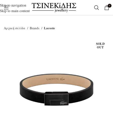
Skip to navigation
0
Skip to main content
Lacoste
Αρχική σελίδα
Brands
SOLD
OUT