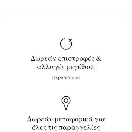
Δωρεάν επιστροφές &
αλλαγές μεγέθους
Περισσότερα
Δωρεάν μεταφορικά για
όλες τις παραγγελίες