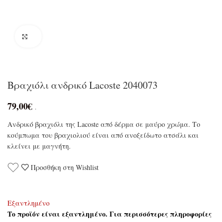
Click to enlarge
Βραχιόλι ανδρικό Lacoste 2040073
79,00
€
.
Ανδρικό βραχιόλι της Lacoste από δέρμα σε μαύρο χρώμα. Το
κούμπωμα του βραχιολιού είναι από ανοξείδωτο ατσάλι και
κλείνει με μαγνήτη.
Προσθήκη στη Wishlist
Εξαντλημένο
Το προϊόν είναι εξαντλημένο. Για περισσότερες πληροφορίες