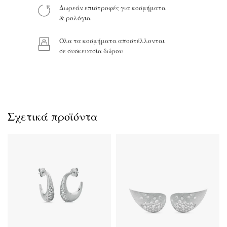
Δωρεάν επιστροφές για κοσμήματα
& ρολόγια
Προϊόν:
Όλα τα κοσμήματα αποστέλλονται
σε συσκευασία δώρου
Σχετικά προϊόντα