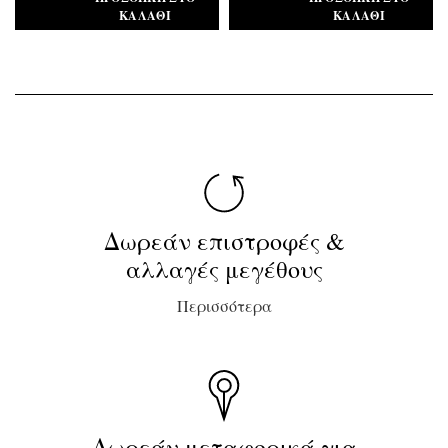
ΚΑΛΆΘΙ
ΚΑΛΆΘΙ
Δωρεάν επιστροφές &
αλλαγές μεγέθους
Περισσότερα
Δωρεάν μεταφορικά για