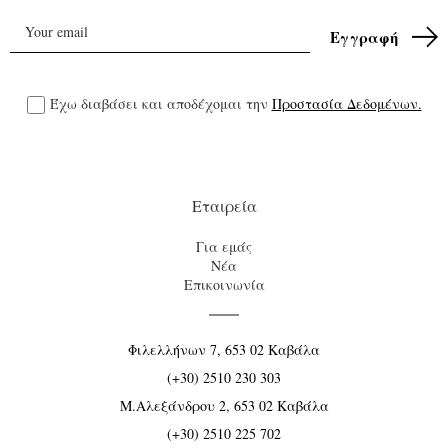
Έχω διαβάσει και αποδέχομαι την
Προστασία Δεδομένων.
Εταιρεία
Για εμάς
Νέα
Επικοινωνία
Φιλελλήνων 7, 653 02 Καβάλα
(+30) 2510 230 303
Μ.Αλεξάνδρου 2, 653 02 Καβάλα
(+30) 2510 225 702