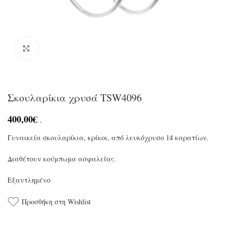
Click to enlarge
Σκουλαρίκια χρυσά TSW4096
400,00
€
.
Γυναικεία σκουλαρίκια, κρίκοι, από λευκόχρυσο 14 καρατίων.
Διαθέτουν κούμπωμα ασφαλείας.
Εξαντλημένο
Προσθήκη στη Wishlist