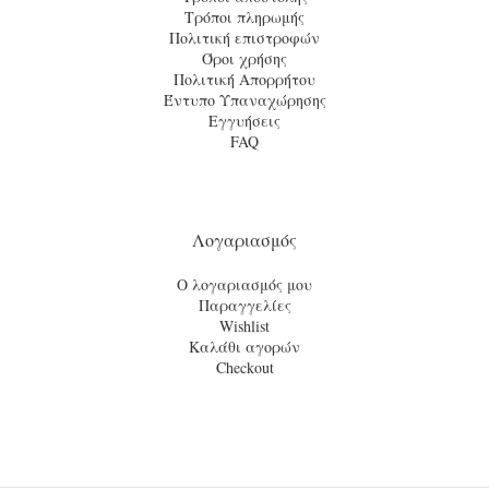
Τρόποι πληρωμής
Πολιτική επιστροφών
Όροι χρήσης
Πολιτική Απορρήτου
Έντυπο Υπαναχώρησης
Εγγυήσεις
FAQ
Λογαριασμός
Ο λογαριασμός μου
Παραγγελίες
Wishlist
Καλάθι αγορών
Checkout