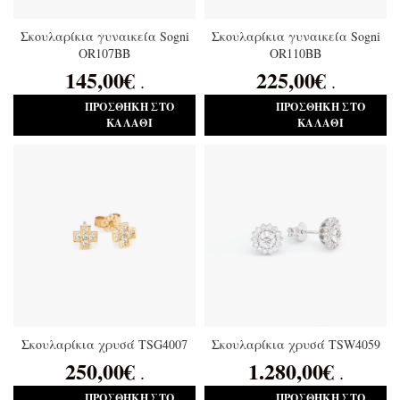
Σκουλαρίκια γυναικεία Sogni
Σκουλαρίκια γυναικεία Sogni
OR107BB
OR110BB
145,00
€
225,00
€
.
.
ΠΡΟΣΘΉΚΗ ΣΤΟ
ΠΡΟΣΘΉΚΗ ΣΤΟ
ΚΑΛΆΘΙ
ΚΑΛΆΘΙ
Σκουλαρίκια χρυσά TSG4007
Σκουλαρίκια χρυσά TSW4059
250,00
€
1.280,00
€
.
.
ΠΡΟΣΘΉΚΗ ΣΤΟ
ΠΡΟΣΘΉΚΗ ΣΤΟ