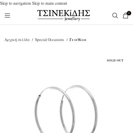
Skip to navigation
Skip to main content
0
Γενέθλια
Αρχική σελίδα
Special Occasions
SOLD OUT