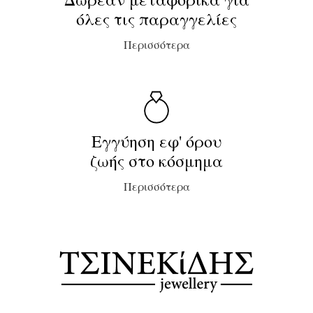
όλες τις παραγγελίες
Περισσότερα
Εγγύηση εφ' όρου
ζωής στο κόσμημα
Περισσότερα