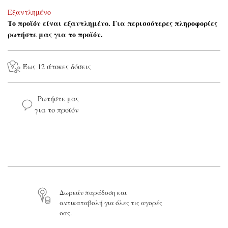
Εξαντλημένο
Το προϊόν είναι εξαντλημένο. Για περισσότερες πληροφορίες
ρωτήστε μας για το προϊόν.
Έως 12 άτοκες δόσεις
Ρωτήστε μας
για το προϊόν
Το όνομά σας*
Το email σας*
Το μήνυμά σας
Δωρεάν παράδοση και
αντικαταβολή για όλες τις αγορές
σας.