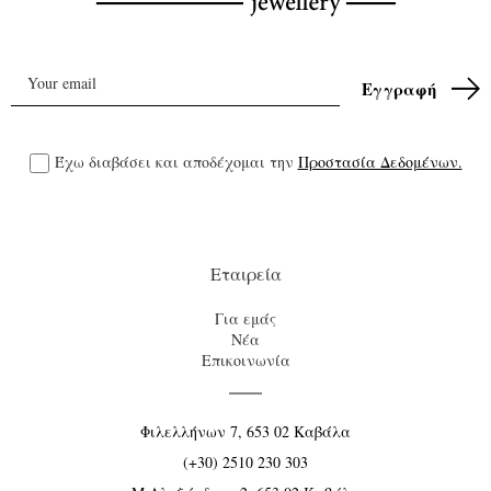
Έχω διαβάσει και αποδέχομαι την
Προστασία Δεδομένων.
Εταιρεία
Για εμάς
Νέα
Επικοινωνία
Φιλελλήνων 7, 653 02 Καβάλα
(+30) 2510 230 303