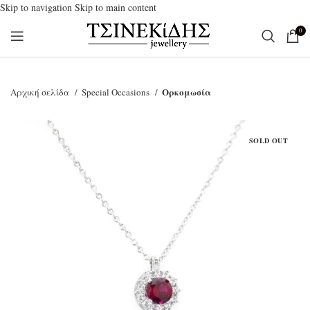
Skip to navigation
Skip to main content
0
Ορκομωσία
Αρχική σελίδα
Special Occasions
SOLD OUT