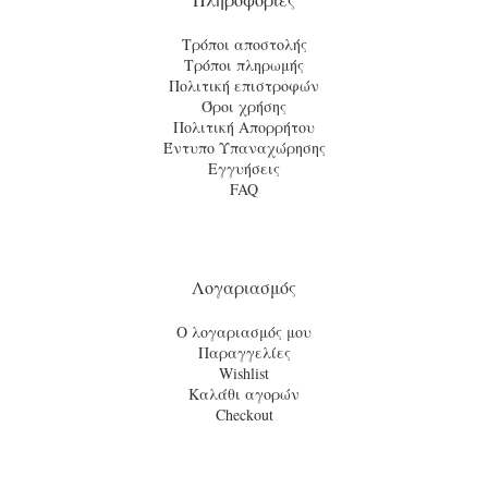
Τρόποι αποστολής
Τρόποι πληρωμής
Πολιτική επιστροφών
Όροι χρήσης
Πολιτική Απορρήτου
Έντυπο Υπαναχώρησης
Εγγυήσεις
FAQ
Λογαριασμός
Ο λογαριασμός μου
Παραγγελίες
Wishlist
Καλάθι αγορών
Checkout