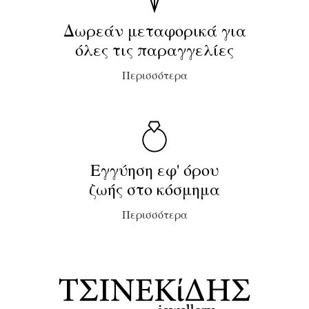
Δωρεάν μεταφορικά για
όλες τις παραγγελίες
Περισσότερα
Εγγύηση εφ' όρου
ζωής στο κόσμημα
Περισσότερα