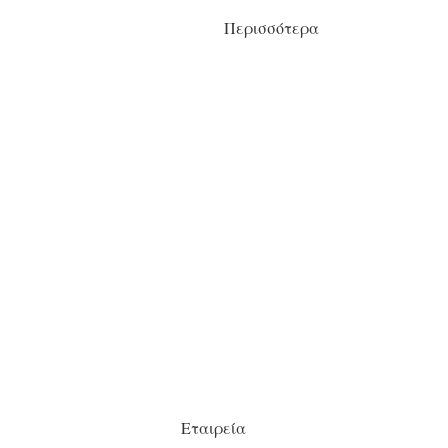
Περισσότερα
Εταιρεία