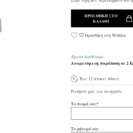
Στην τιμή δεν περιλαμβάνεται η
ΠΡΟΣΘΉΚΗ ΣΤΟ
ΚΑΛΆΘΙ
Προσθήκη στη Wishlist
Άμεσα διαθέσιμο
Αναμενόμενη παράδοση σε 2 Ε
Έως 12 άτοκες δόσεις
Ρωτήστε μας για το προϊόν
Το όνομά σας*
Το μήνυμά σας