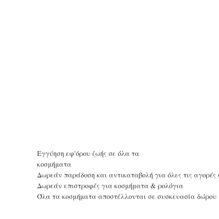
Εγγύηση εφ'όρου ζωής σε όλα τα
κοσμήματα
Δωρεάν παράδοση και αντικαταβολή για όλες τις αγορές 
Δωρεάν επιστροφές για κοσμήματα & ρολόγια
Όλα τα κοσμήματα αποστέλλονται σε συσκευασία δώρου