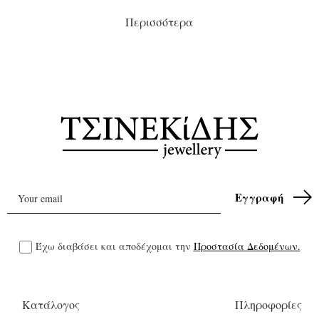
Περισσότερα
Έχω διαβάσει και αποδέχομαι την
Προστασία Δεδομένων.
Κατάλογος
Πληροφορίες