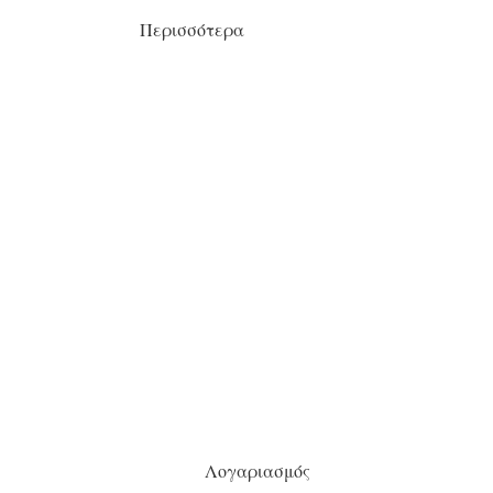
Περισσότερα
Λογαριασμός