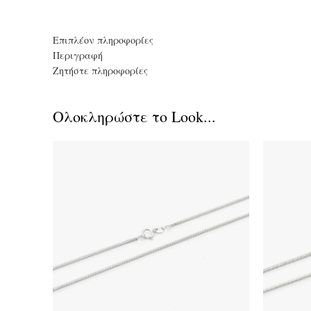
Επιπλέον πληροφορίες
Περιγραφή
Ζητήστε πληροφορίες
Ολοκληρώστε το Look...