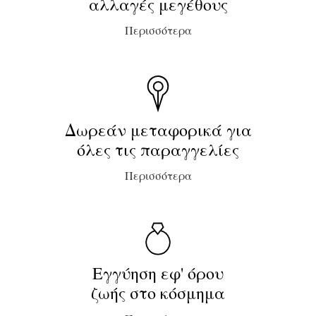
αλλαγές μεγέθους
Περισσότερα
Δωρεάν μεταφορικά για
όλες τις παραγγελίες
Περισσότερα
Εγγύηση εφ' όρου
ζωής στο κόσμημα