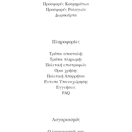
Προσφορές Κοσμημάτων
Προσφορές Ρολογιών
Δωροκάρτα
Πληροφορίες
Τρόποι αποστολής
Τρόποι πληρωμής
Πολιτική επιστροφών
Όροι χρήσης
Πολιτική Απορρήτου
Έντυπο Υπαναχώρησης
Εγγυήσεις
FAQ
Λογαριασμός
Ο λογαριασμός μου