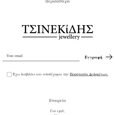
Περισσότερα
Έχω διαβάσει και αποδέχομαι την
Προστασία Δεδομένων.
Εταιρεία
Για εμάς