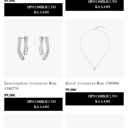
89,00
€
.
ΠΡΟΣΘΉΚΗ ΣΤΟ
ΚΑΛΆΘΙ
ΠΡΟΣΘΉΚΗ ΣΤΟ
ΚΑΛΆΘΙ
Σκουλαρίκια γυναικεία Boss
Κολιέ γυναικείο Boss 1580406
1580779
99,00
€
.
89,00
€
.
ΠΡΟΣΘΉΚΗ ΣΤΟ
ΚΑΛΆΘΙ
ΠΡΟΣΘΉΚΗ ΣΤΟ
ΚΑΛΆΘΙ