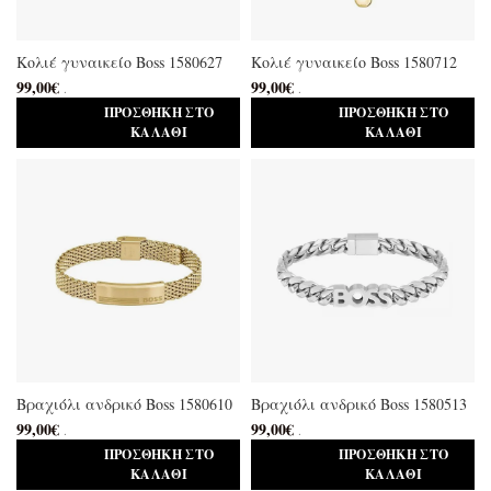
Κολιέ γυναικείο Boss 1580627
Κολιέ γυναικείο Boss 1580712
99,00
€
99,00
€
.
.
ΠΡΟΣΘΉΚΗ ΣΤΟ
ΠΡΟΣΘΉΚΗ ΣΤΟ
ΚΑΛΆΘΙ
ΚΑΛΆΘΙ
Βραχιόλι ανδρικό Boss 1580610
Βραχιόλι ανδρικό Boss 1580513
99,00
€
99,00
€
.
.
ΠΡΟΣΘΉΚΗ ΣΤΟ
ΠΡΟΣΘΉΚΗ ΣΤΟ
ΚΑΛΆΘΙ
ΚΑΛΆΘΙ