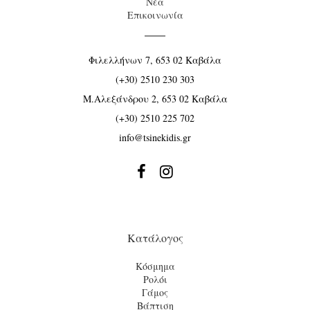
Νέα
Επικοινωνία
Φιλελλήνων 7, 653 02 Καβάλα
(+30) 2510 230 303
Μ.Αλεξάνδρου 2, 653 02 Καβάλα
(+30) 2510 225 702
info@tsinekidis.gr


Κατάλογος
Κόσμημα
Ρολόι
Γάμος
Βάπτιση