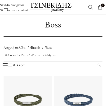
Skip to navigation
0
Skip to main content
Boss
Αρχική σελίδα
Brands
Boss
Βλέπετε 1–15 από 45 αποτελέσματα
Φίλτρα