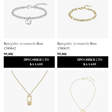
Βραχιόλι γυναικείο Boss
Βραχιόλι γυναικείο Boss
1580642
1580635
99,00
€
99,00
€
.
.
ΠΡΟΣΘΉΚΗ ΣΤΟ
ΠΡΟΣΘΉΚΗ ΣΤΟ
ΚΑΛΆΘΙ
ΚΑΛΆΘΙ