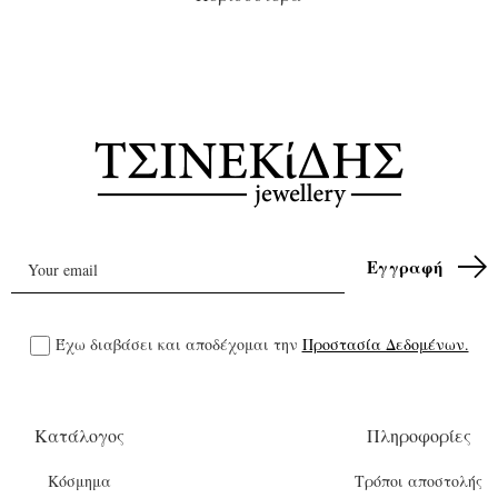
Έχω διαβάσει και αποδέχομαι την
Προστασία Δεδομένων.
Κατάλογος
Πληροφορίες
Κόσμημα
Τρόποι αποστολής