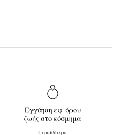
Εγγύηση εφ' όρου
ζωής στο κόσμημα
Περισσότερα