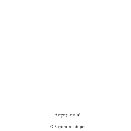
Λογαριασμός
Ο λογαριασμός μου