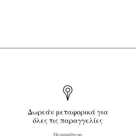
Δωρεάν μεταφορικά για
όλες τις παραγγελίες
Περισσότερα