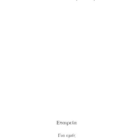
Εταιρεία
Για εμάς