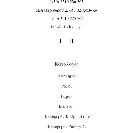
(+30) 2510 230 303
Μ.Αλεξάνδρου 2, 653 02 Καβάλα
(+30) 2510 225 702
info@tsinekidis.gr


Κατάλογος
Κόσμημα
Ρολόι
Γάμος
Βάπτιση
Προσφορές Κοσμημάτων
Προσφορές Ρολογιών