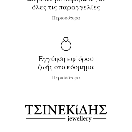
όλες τις παραγγελίες
Περισσότερα
Εγγύηση εφ' όρου
ζωής στο κόσμημα
Περισσότερα