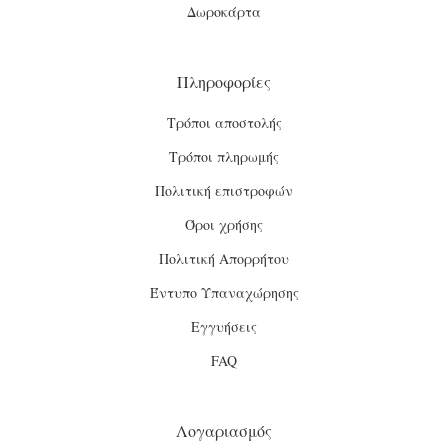
Δωροκάρτα
Πληροφορίες
Τρόποι αποστολής
Τρόποι πληρωμής
Πολιτική επιστροφών
Όροι χρήσης
Πολιτική Απορρήτου
Έντυπο Υπαναχώρησης
Εγγυήσεις
FAQ
Λογαριασμός