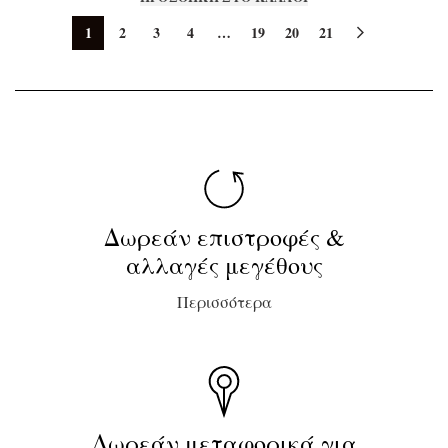
1
2
3
4
…
19
20
21
Δωρεάν επιστροφές &
αλλαγές μεγέθους
Περισσότερα
Δωρεάν μεταφορικά για