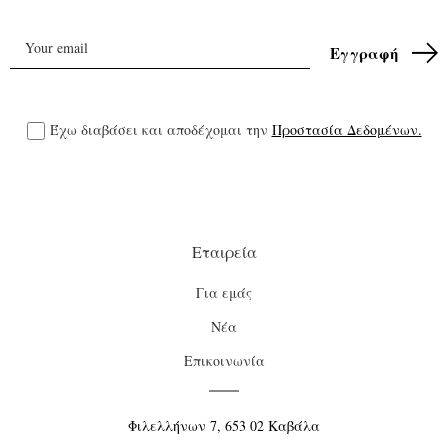
Έχω διαβάσει και αποδέχομαι την
Προστασία Δεδομένων.
Εταιρεία
Για εμάς
Νέα
Επικοινωνία
Φιλελλήνων 7, 653 02 Καβάλα