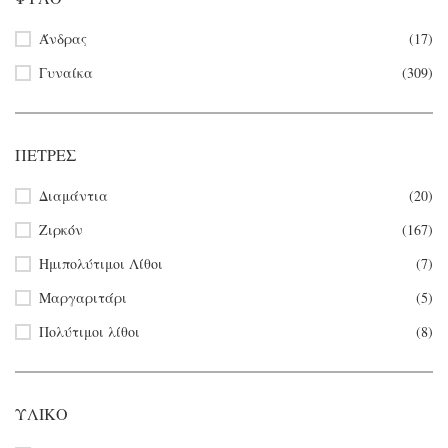
Άνδρας
(17)
Γυναίκα
(309)
ΠΈΤΡΕΣ
Διαμάντια
(20)
Ζιρκόν
(167)
Ημιπολύτιμοι Λίθοι
(7)
Μαργαριτάρι
(5)
Πολύτιμοι λίθοι
(8)
ΥΛΙΚΌ