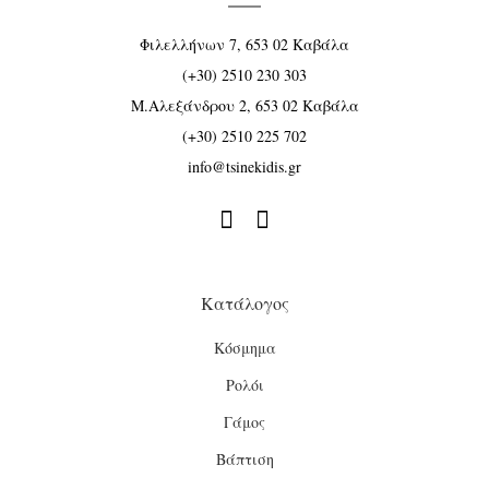
Φιλελλήνων 7, 653 02 Καβάλα
(+30) 2510 230 303
Μ.Αλεξάνδρου 2, 653 02 Καβάλα
(+30) 2510 225 702
info@tsinekidis.gr


Κατάλογος
Κόσμημα
Ρολόι
Γάμος
Βάπτιση