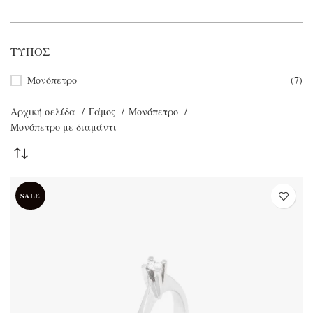
ΤΎΠΟΣ
Μονόπετρο
(7)
Αρχική σελίδα
Γάμος
Μονόπετρο
Μονόπετρο με διαμάντι
SALE