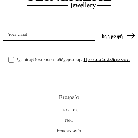
Έχω διαβάσει και αποδέχομαι την
Προστασία Δεδομένων.
Εταιρεία
Για εμάς
Νέα
Επικοινωνία