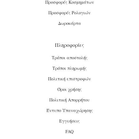
Προσφορές Κοσμημάτων
Προσφορές Ρολογιών
Δωροκάρτα
Πληροφορίες
Τρόποι αποστολής
Τρόποι πληρωμής
Πολιτική επιστροφών
Όροι χρήσης
Πολιτική Απορρήτου
Έντυπο Υπαναχώρησης
Εγγυήσεις
FAQ