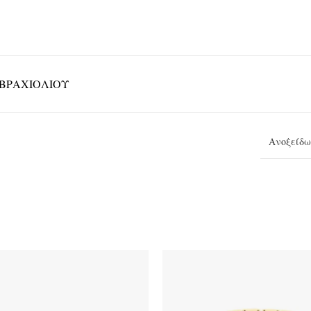
ΒΡΑΧΙΟΛΙΟΎ
Ανοξείδω