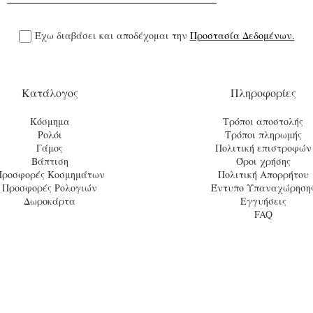
Έχω διαβάσει και αποδέχομαι την
Προστασία Δεδομένων.
Κατάλογος
Πληροφορίες
Κόσμημα
Τρόποι αποστολής
Ρολόι
Τρόποι πληρωμής
Γάμος
Πολιτική επιστροφών
Βάπτιση
Όροι χρήσης
Προσφορές Κοσμημάτων
Πολιτική Απορρήτου
Προσφορές Ρολογιών
Έντυπο Υπαναχώρηση
Δωροκάρτα
Εγγυήσεις
FAQ