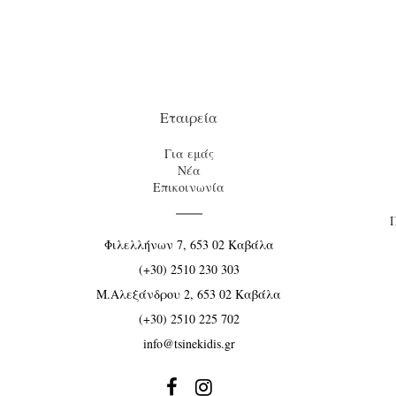
Εταιρεία
Για εμάς
Νέα
Επικοινωνία
Φιλελλήνων 7, 653 02 Καβάλα
(+30) 2510 230 303
Μ.Αλεξάνδρου 2, 653 02 Καβάλα
(+30) 2510 225 702
info@tsinekidis.gr

