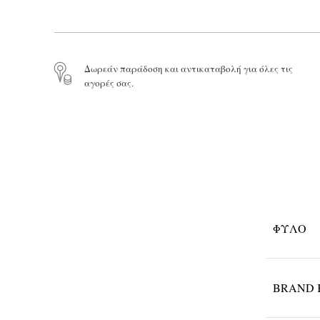
Δωρεάν παράδοση και αντικαταβολή για όλες τις
αγορές σας.
ΦΎΛΟ
BRAND