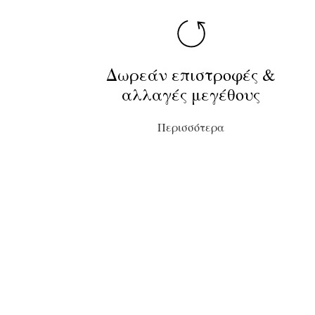
Δωρεάν επιστροφές &
αλλαγές μεγέθους
Περισσότερα