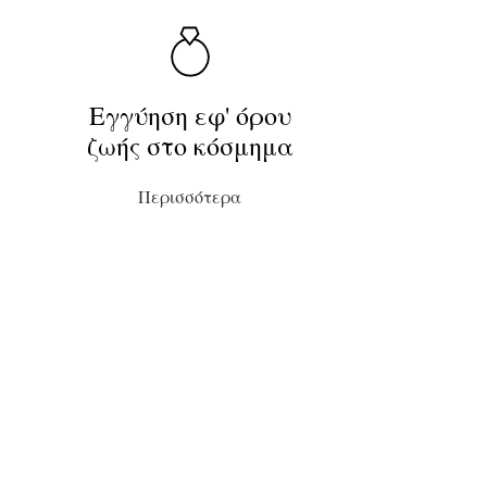
Εγγύηση εφ' όρου
ζωής στο κόσμημα
Περισσότερα