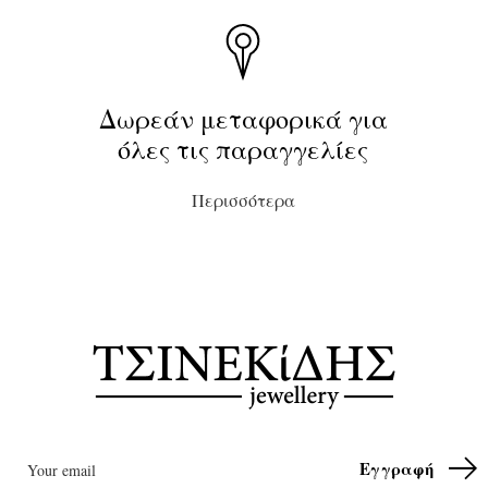
Δωρεάν μεταφορικά για
όλες τις παραγγελίες
Περισσότερα