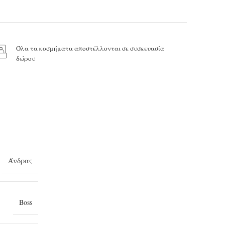
Όλα τα κοσμήματα αποστέλλονται σε συσκευασία
δώρου
Άνδρας
Boss