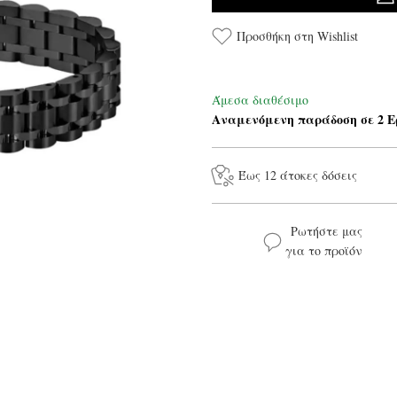
Προσθήκη στη Wishlist
Άμεσα διαθέσιμο
Αναμενόμενη παράδοση σε 2 Ε
Έως 12 άτοκες δόσεις
Ρωτήστε μας
για το προϊόν
Το όνομά σας*