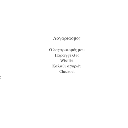
Λογαριασμός
Ο λογαριασμός μου
Παραγγελίες
Wishlist
Καλάθι αγορών
Checkout
ς