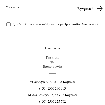
Έχω διαβάσει και αποδέχομαι την
Προστασία Δεδομένων.
Εταιρεία
Για εμάς
Νέα
Επικοινωνία
Φιλελλήνων 7, 653 02 Καβάλα
(+30) 2510 230 303
Μ.Αλεξάνδρου 2, 653 02 Καβάλα
(+30) 2510 225 702