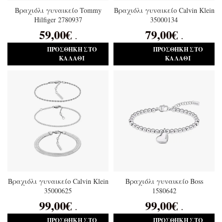
Βραχιόλι γυναικείο Tommy
Βραχιόλι γυναικείο Calvin Klein
Hilfiger 2780937
35000134
59,00
€
79,00
€
.
.
ΠΡΟΣΘΉΚΗ ΣΤΟ
ΠΡΟΣΘΉΚΗ ΣΤΟ
ΚΑΛΆΘΙ
ΚΑΛΆΘΙ
Βραχιόλι γυναικείο Calvin Klein
Βραχιόλι γυναικείο Boss
35000625
1580642
99,00
€
99,00
€
.
.
ΠΡΟΣΘΉΚΗ ΣΤΟ
ΠΡΟΣΘΉΚΗ ΣΤΟ