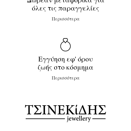
όλες τις παραγγελίες
Περισσότερα
Εγγύηση εφ' όρου
ζωής στο κόσμημα
Περισσότερα