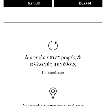
ΚΑΛΆΘΙ
ΚΑΛΆΘΙ
Δωρεάν επιστροφές &
αλλαγές μεγέθους
Περισσότερα
Δωρεάν μεταφορικά για