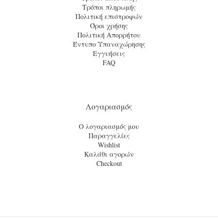
Τρόποι πληρωμής
Πολιτική επιστροφών
Όροι χρήσης
Πολιτική Απορρήτου
Έντυπο Υπαναχώρησης
Εγγυήσεις
FAQ
Λογαριασμός
Ο λογαριασμός μου
Παραγγελίες
Wishlist
Καλάθι αγορών
Checkout