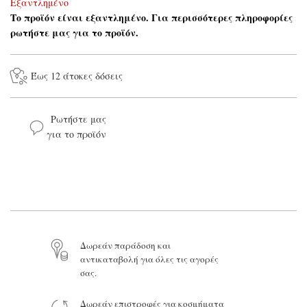
Εξαντλημένο
Το προϊόν είναι εξαντλημένο. Για περισσότερες πληροφορίες
ρωτήστε μας για το προϊόν.
Έως 12 άτοκες δόσεις
Ρωτήστε μας
για το προϊόν
Το όνομά σας*
Το email σας*
Το μήνυμά σας
Δωρεάν παράδοση και
αντικαταβολή για όλες τις αγορές
σας.
Δωρεάν επιστροφές για κοσμήματα