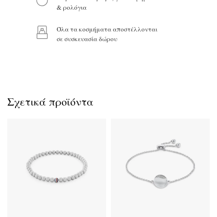
Προϊόν:
& ρολόγια
Όλα τα κοσμήματα αποστέλλονται
σε συσκευασία δώρου
Σχετικά προϊόντα