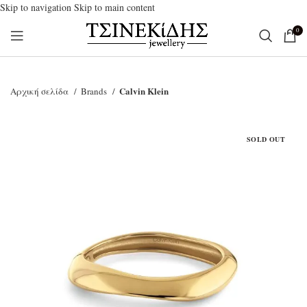
Skip to navigation
Skip to main content
0
Calvin Klein
Αρχική σελίδα
Brands
SOLD OUT