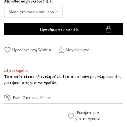
Μέγεθος δαχτυλιδιού (Γ)
Προσθήκη στο καλάθι
Προσθήκη στη Wishlist
Μεγεθολόγιο
Εξαντλημένο
Το προϊόν είναι εξαντλημένο. Για περισσότερες πληροφορίες
ρωτήστε μας για το προϊόν.
Έως 12 άτοκες δόσεις
Ρωτήστε μας
για το προϊόν