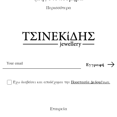
Περισσότερα
Έχω διαβάσει και αποδέχομαι την
Προστασία Δεδομένων.
Εταιρεία