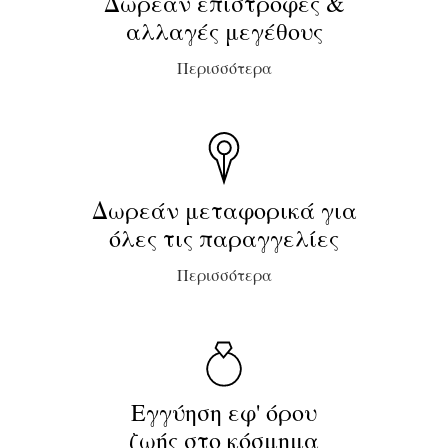
Δωρεάν επιστροφές &
αλλαγές μεγέθους
Περισσότερα
Δωρεάν μεταφορικά για
όλες τις παραγγελίες
Περισσότερα
Εγγύηση εφ' όρου
ζωής στο κόσμημα