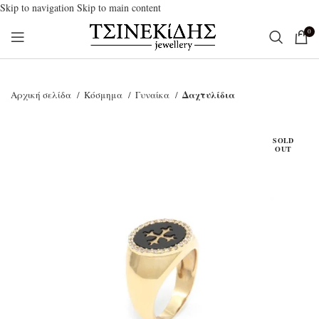
Skip to navigation
Skip to main content
0
Δαχτυλίδια
Αρχική σελίδα
Κόσμημα
Γυναίκα
SOLD
OUT