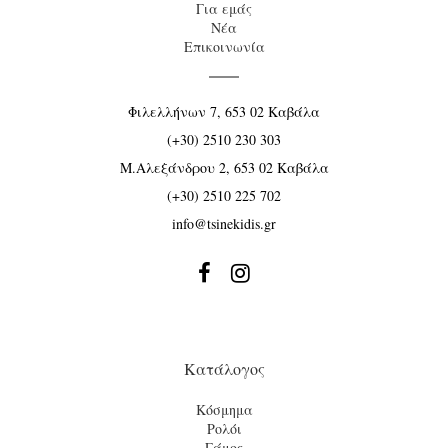
Για εμάς
Νέα
Επικοινωνία
Φιλελλήνων 7, 653 02 Καβάλα
(+30) 2510 230 303
Μ.Αλεξάνδρου 2, 653 02 Καβάλα
(+30) 2510 225 702
info@tsinekidis.gr


Κατάλογος
Κόσμημα
Ρολόι
Γάμος