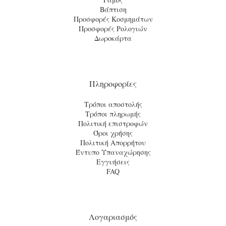
Βάπτιση
Προσφορές Κοσμημάτων
Προσφορές Ρολογιών
Δωροκάρτα
Πληροφορίες
Τρόποι αποστολής
Τρόποι πληρωμής
Πολιτική επιστροφών
Όροι χρήσης
Πολιτική Απορρήτου
Έντυπο Υπαναχώρησης
Εγγυήσεις
FAQ
Λογαριασμός