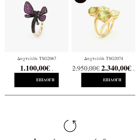
Δαχτυλίδι TSG2067
Δαχτυλίδι TSG2074
1.100,00
€
2.340,00
€
2.950,00
€
.
.
ΕΠΙΛΟΓΉ
ΕΠΙΛΟΓΉ