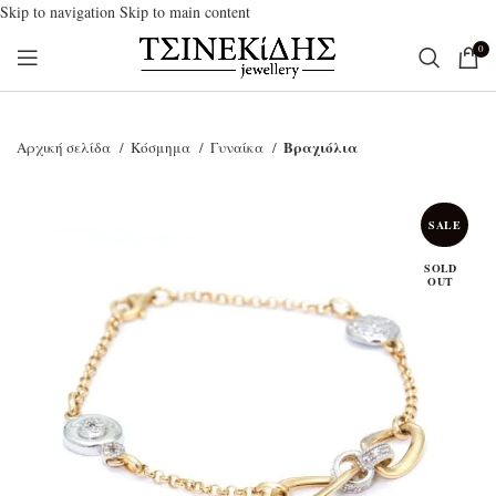
Skip to navigation
Skip to main content
0
Βραχιόλια
Αρχική σελίδα
Κόσμημα
Γυναίκα
SALE
SOLD
OUT