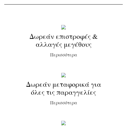
Δωρεάν επιστροφές &
αλλαγές μεγέθους
Περισσότερα
Δωρεάν μεταφορικά για
όλες τις παραγγελίες
Περισσότερα