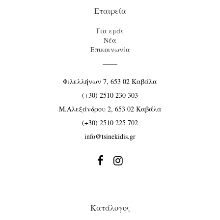
Εταιρεία
Για εμάς
Νέα
Επικοινωνία
Φιλελλήνων 7, 653 02 Καβάλα
(+30) 2510 230 303
Μ.Αλεξάνδρου 2, 653 02 Καβάλα
(+30) 2510 225 702
info@tsinekidis.gr


Κατάλογος