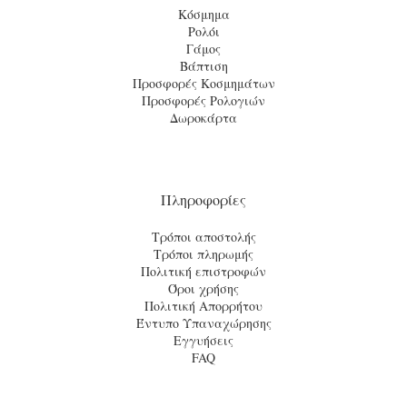
Κόσμημα
Ρολόι
Γάμος
Βάπτιση
Προσφορές Κοσμημάτων
Προσφορές Ρολογιών
Δωροκάρτα
Πληροφορίες
Τρόποι αποστολής
Τρόποι πληρωμής
Πολιτική επιστροφών
Όροι χρήσης
Πολιτική Απορρήτου
Έντυπο Υπαναχώρησης
Εγγυήσεις
FAQ