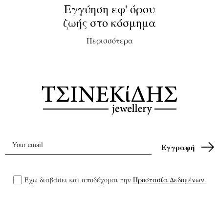
Εγγύηση εφ' όρου
ζωής στο κόσμημα
Περισσότερα
Έχω διαβάσει και αποδέχομαι την
Προστασία Δεδομένων.