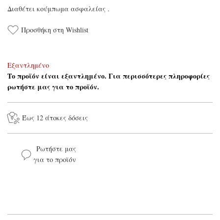
Διαθέτει κούμπωμα ασφαλείας .
Προσθήκη στη Wishlist
Εξαντλημένο
Το προϊόν είναι εξαντλημένο. Για περισσότερες πληροφορίες
ρωτήστε μας για το προϊόν.
Έως 12 άτοκες δόσεις
Ρωτήστε μας
για το προϊόν
Το όνομά σας*
Το email σας*