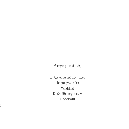
Λογαριασμός
Ο λογαριασμός μου
Παραγγελίες
Wishlist
Καλάθι αγορών
Checkout
ς