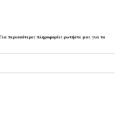
 Για περισσότερες πληροφορίες ρωτήστε μας για το
Το email σας*