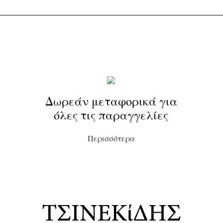
Δωρεάν μεταφορικά για
όλες τις παραγγελίες
Περισσότερα