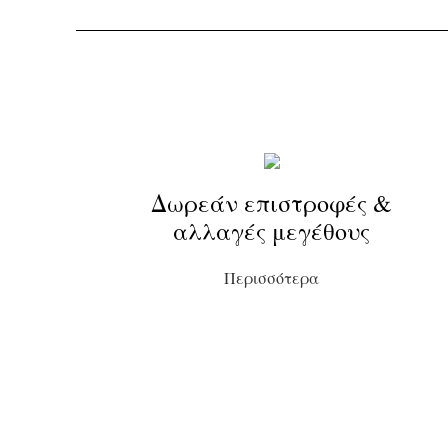
Δωρεάν επιστροφές &
αλλαγές μεγέθους
Περισσότερα