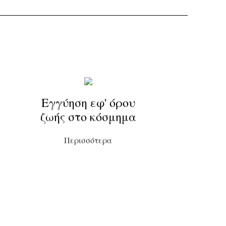
Εγγύηση εφ' όρου
ζωής στο κόσμημα
Περισσότερα