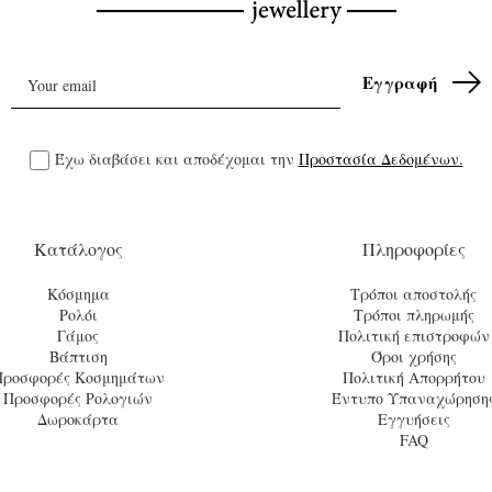
Έχω διαβάσει και αποδέχομαι την
Προστασία Δεδομένων.
Κατάλογος
Πληροφορίες
Κόσμημα
Τρόποι αποστολής
Ρολόι
Τρόποι πληρωμής
Γάμος
Πολιτική επιστροφών
Βάπτιση
Όροι χρήσης
Προσφορές Κοσμημάτων
Πολιτική Απορρήτου
Προσφορές Ρολογιών
Έντυπο Υπαναχώρηση
Δωροκάρτα
Εγγυήσεις
FAQ