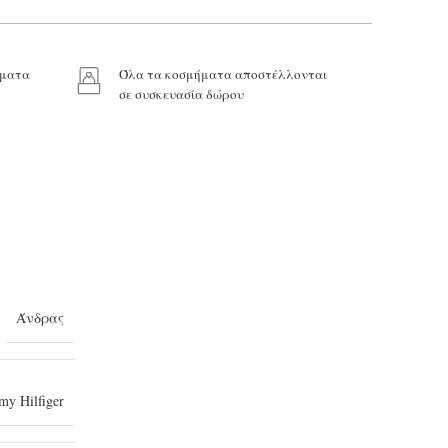
ήματα
Όλα τα κοσμήματα αποστέλλονται
σε συσκευασία δώρου
Άνδρας
y Hilfiger