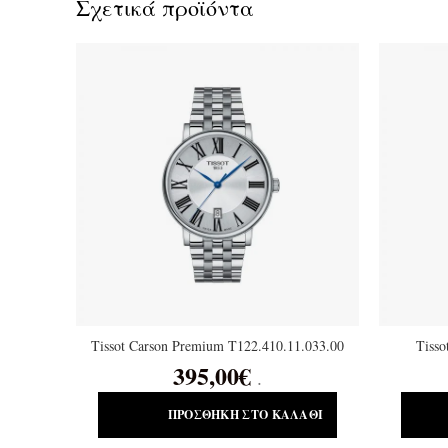
Σχετικά προϊόντα
Tissot Carson Premium T122.410.11.033.00
Tisso
395,00
€
.
ΠΡΟΣΘΉΚΗ ΣΤΟ ΚΑΛΆΘΙ