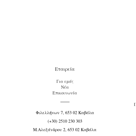
Εταιρεία
Για εμάς
Νέα
Επικοινωνία
Φιλελλήνων 7, 653 02 Καβάλα
(+30) 2510 230 303
Μ.Αλεξάνδρου 2, 653 02 Καβάλα