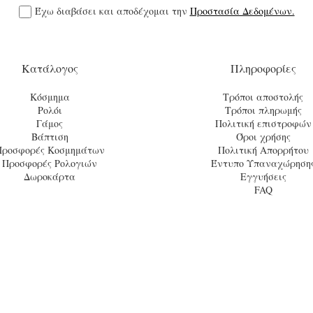
Έχω διαβάσει και αποδέχομαι την
Προστασία Δεδομένων.
Κατάλογος
Πληροφορίες
Κόσμημα
Τρόποι αποστολής
Ρολόι
Τρόποι πληρωμής
Γάμος
Πολιτική επιστροφών
Βάπτιση
Όροι χρήσης
Προσφορές Κοσμημάτων
Πολιτική Απορρήτου
Προσφορές Ρολογιών
Έντυπο Υπαναχώρηση
Δωροκάρτα
Εγγυήσεις
FAQ