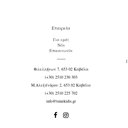
Εταιρεία
Για εμάς
Νέα
Επικοινωνία
Φιλελλήνων 7, 653 02 Καβάλα
(+30) 2510 230 303
Μ.Αλεξάνδρου 2, 653 02 Καβάλα
(+30) 2510 225 702
info@tsinekidis.gr

