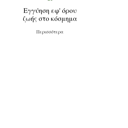
Εγγύηση εφ' όρου
ζωής στο κόσμημα
Περισσότερα