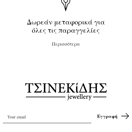
Δωρεάν μεταφορικά για
όλες τις παραγγελίες
Περισσότερα