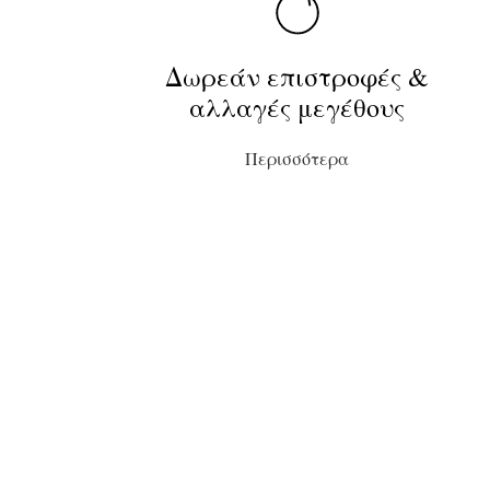
Δωρεάν επιστροφές &
αλλαγές μεγέθους
Περισσότερα