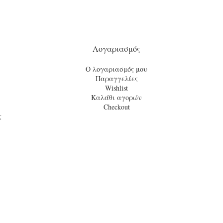
Λογαριασμός
Ο λογαριασμός μου
Παραγγελίες
Wishlist
Καλάθι αγορών
Checkout
ς