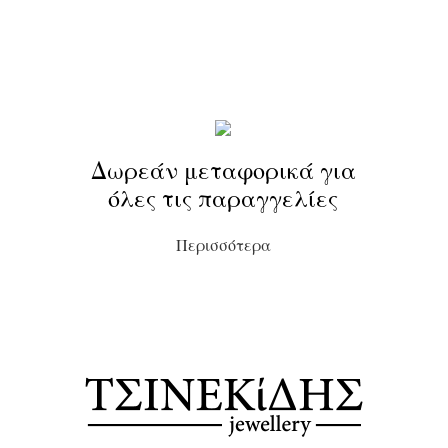
Δωρεάν μεταφορικά για
όλες τις παραγγελίες
Περισσότερα