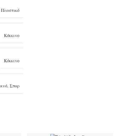
,
Πλαστικό
Κόκκινο
Κόκκινο
ρινό
,
Σπορ