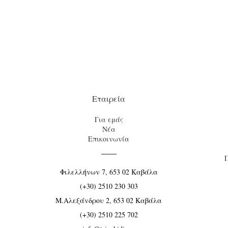
Εταιρεία
Για εμάς
Νέα
Επικοινωνία
Φιλελλήνων 7, 653 02 Καβάλα
(+30) 2510 230 303
Μ.Αλεξάνδρου 2, 653 02 Καβάλα
(+30) 2510 225 702