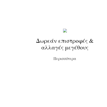
Δωρεάν επιστροφές &
αλλαγές μεγέθους
Περισσότερα