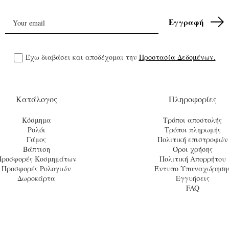
Έχω διαβάσει και αποδέχομαι την
Προστασία Δεδομένων.
Κατάλογος
Πληροφορίες
Κόσμημα
Τρόποι αποστολής
Ρολόι
Τρόποι πληρωμής
Γάμος
Πολιτική επιστροφών
Βάπτιση
Όροι χρήσης
Προσφορές Κοσμημάτων
Πολιτική Απορρήτου
Προσφορές Ρολογιών
Έντυπο Υπαναχώρηση
Δωροκάρτα
Εγγυήσεις
FAQ