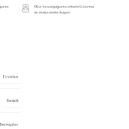
ήματα
Όλα τα κοσμήματα αποστέλλονται
σε συσκευασία δώρου
Γυναίκα
Swatch
παταρίας