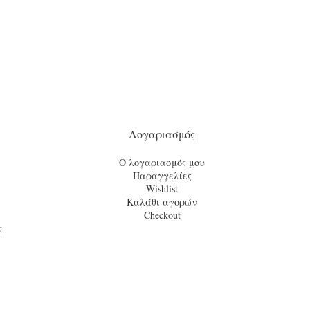
Λογαριασμός
Ο λογαριασμός μου
Παραγγελίες
Wishlist
Καλάθι αγορών
Checkout
ς