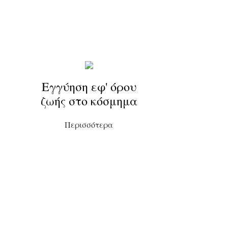
Εγγύηση εφ' όρου
ζωής στο κόσμημα
Περισσότερα