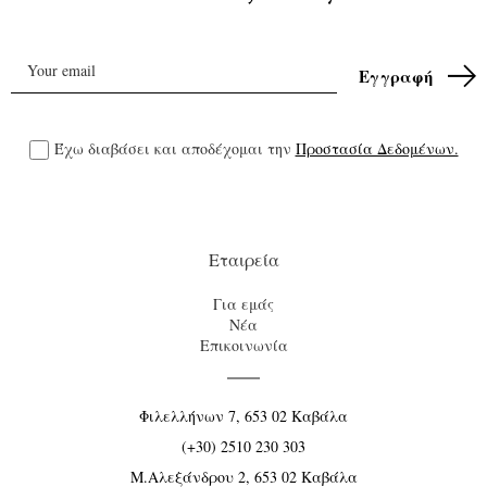
Έχω διαβάσει και αποδέχομαι την
Προστασία Δεδομένων.
Εταιρεία
Για εμάς
Νέα
Επικοινωνία
Φιλελλήνων 7, 653 02 Καβάλα
(+30) 2510 230 303
Μ.Αλεξάνδρου 2, 653 02 Καβάλα