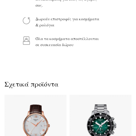
σας.
Δωρεάν επιστροφές για κοσμήματα
Προϊόν:
& ρολόγια
Όλα τα κοσμήματα αποστέλλονται
σε συσκευασία δώρου
Σχετικά προϊόντα