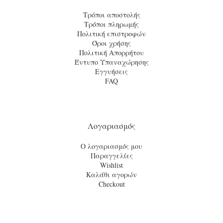
Τρόποι αποστολής
Τρόποι πληρωμής
Πολιτική επιστροφών
Όροι χρήσης
Πολιτική Απορρήτου
Έντυπο Υπαναχώρησης
Εγγυήσεις
FAQ
Λογαριασμός
Ο λογαριασμός μου
Παραγγελίες
Wishlist
Καλάθι αγορών
Checkout