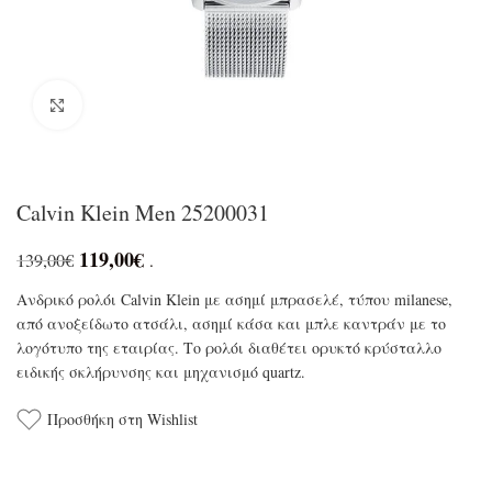
Click to enlarge
Calvin Klein Men 25200031
119,00
€
139,00
€
.
Ανδρικό ρολόι Calvin Klein με ασημί μπρασελέ, τύπου milanese,
από ανοξείδωτο ατσάλι, ασημί κάσα και μπλε καντράν με το
λογότυπο της εταιρίας. Το ρολόι διαθέτει ορυκτό κρύσταλλο
ειδικής σκλήρυνσης και μηχανισμό quartz.
Προσθήκη στη Wishlist