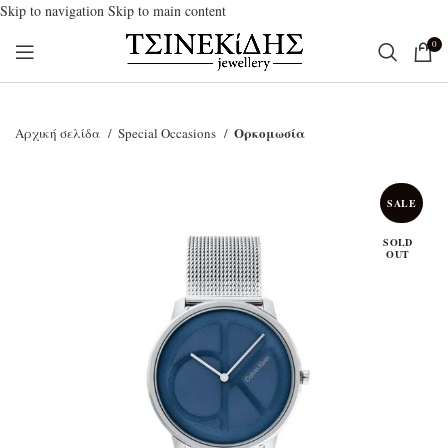
Skip to navigation
Skip to main content
0
Ορκομωσία
Αρχική σελίδα
Special Occasions
SALE
SOLD
OUT