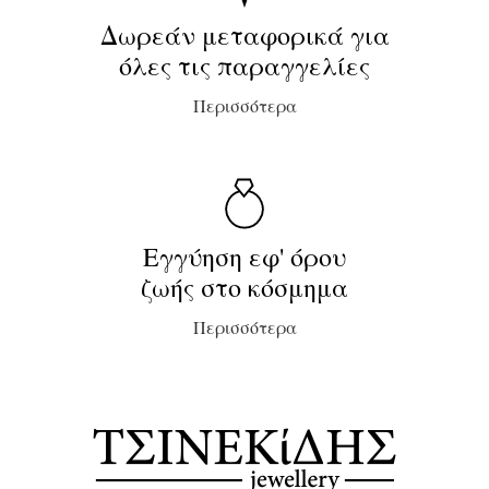
Δωρεάν μεταφορικά για
όλες τις παραγγελίες
Περισσότερα
Εγγύηση εφ' όρου
ζωής στο κόσμημα
Περισσότερα