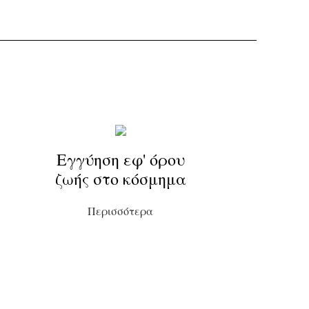
Εγγύηση εφ' όρου
ζωής στο κόσμημα
Περισσότερα