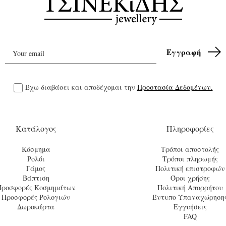
Έχω διαβάσει και αποδέχομαι την
Προστασία Δεδομένων.
Κατάλογος
Πληροφορίες
Κόσμημα
Τρόποι αποστολής
Ρολόι
Τρόποι πληρωμής
Γάμος
Πολιτική επιστροφών
Βάπτιση
Όροι χρήσης
Προσφορές Κοσμημάτων
Πολιτική Απορρήτου
Προσφορές Ρολογιών
Έντυπο Υπαναχώρηση
Δωροκάρτα
Εγγυήσεις
FAQ