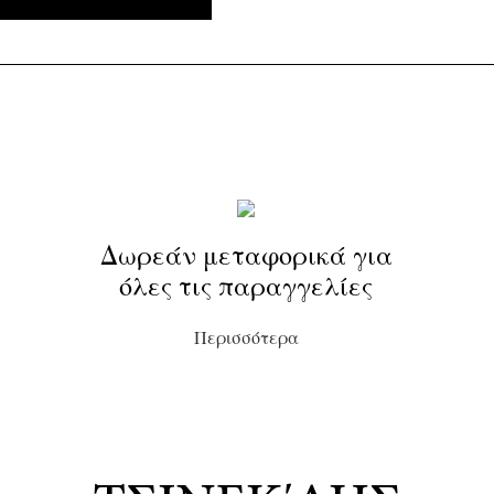
Δωρεάν μεταφορικά για
όλες τις παραγγελίες
Περισσότερα