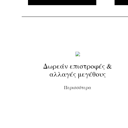
Δωρεάν επιστροφές &
αλλαγές μεγέθους
Περισσότερα