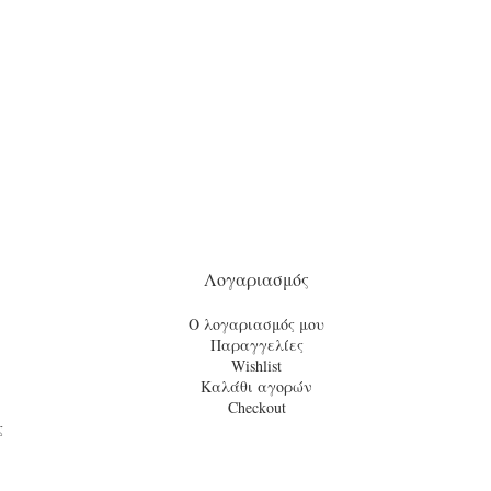
Λογαριασμός
Ο λογαριασμός μου
Παραγγελίες
Wishlist
Καλάθι αγορών
Checkout
ς