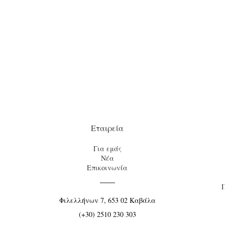
Εταιρεία
Για εμάς
Νέα
Επικοινωνία
Φιλελλήνων 7, 653 02 Καβάλα
(+30) 2510 230 303