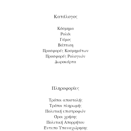
Κατάλογος
Κόσμημα
Ρολόι
Γάμος
Βάπτιση
Προσφορές Κοσμημάτων
Προσφορές Ρολογιών
Δωροκάρτα
Πληροφορίες
Τρόποι αποστολής
Τρόποι πληρωμής
Πολιτική επιστροφών
Όροι χρήσης
Πολιτική Απορρήτου
Έντυπο Υπαναχώρησης