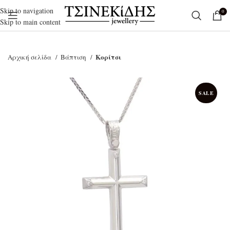
Skip to navigation
0
Skip to main content
Κορίτσι
Αρχική σελίδα
Βάπτιση
SALE