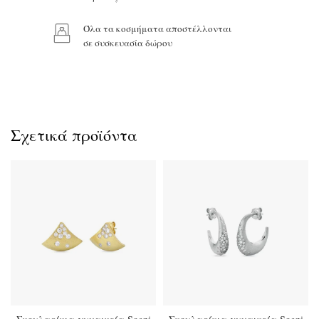
Όλα τα κοσμήματα αποστέλλονται
Προϊόν:
σε συσκευασία δώρου
Σχετικά προϊόντα