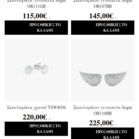
Σκουλαρίκια γυναικεία Sogni
Σκουλαρίκια γυναικεία Sogni
OR111GB
OR107BB
115,00
€
145,00
€
.
.
ΠΡΟΣΘΉΚΗ ΣΤΟ
ΠΡΟΣΘΉΚΗ ΣΤΟ
ΚΑΛΆΘΙ
ΚΑΛΆΘΙ
Σκουλαρίκια χρυσά TSW4036
Σκουλαρίκια γυναικεία Sogni
OR110BB
220,00
€
.
225,00
€
.
ΠΡΟΣΘΉΚΗ ΣΤΟ
ΚΑΛΆΘΙ
ΠΡΟΣΘΉΚΗ ΣΤΟ
ΚΑΛΆΘΙ