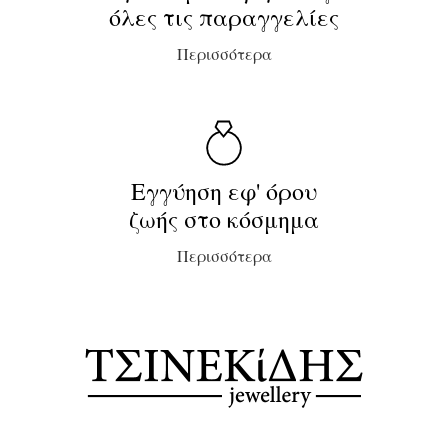
όλες τις παραγγελίες
Περισσότερα
Εγγύηση εφ' όρου
ζωής στο κόσμημα
Περισσότερα