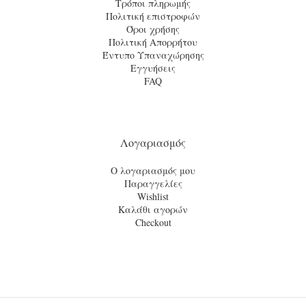
Τρόποι πληρωμής
Πολιτική επιστροφών
Όροι χρήσης
Πολιτική Απορρήτου
Έντυπο Υπαναχώρησης
Εγγυήσεις
FAQ
Λογαριασμός
Ο λογαριασμός μου
Παραγγελίες
Wishlist
Καλάθι αγορών
Checkout