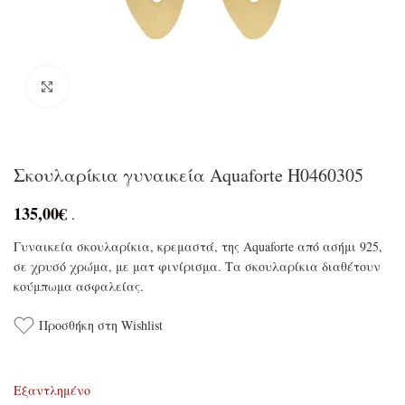
Click to enlarge
Σκουλαρίκια γυναικεία Aquaforte H0460305
135,00
€
.
Γυναικεία σκουλαρίκια, κρεμαστά, της Aquaforte από ασήμι 925,
σε χρυσό χρώμα, με ματ φινίρισμα. Τα σκουλαρίκια διαθέτουν
κούμπωμα ασφαλείας.
Προσθήκη στη Wishlist
Εξαντλημένο