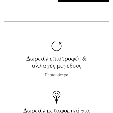
Δωρεάν επιστροφές &
αλλαγές μεγέθους
Περισσότερα
Δωρεάν μεταφορικά για