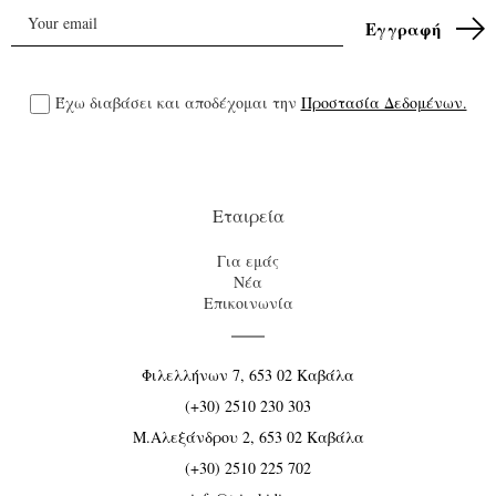
Έχω διαβάσει και αποδέχομαι την
Προστασία Δεδομένων.
Εταιρεία
Για εμάς
Νέα
Επικοινωνία
Φιλελλήνων 7, 653 02 Καβάλα
(+30) 2510 230 303
Μ.Αλεξάνδρου 2, 653 02 Καβάλα
(+30) 2510 225 702