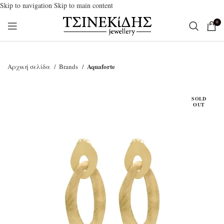
Skip to navigation
Skip to main content
0
Aquaforte
Αρχική σελίδα
Brands
SOLD
OUT