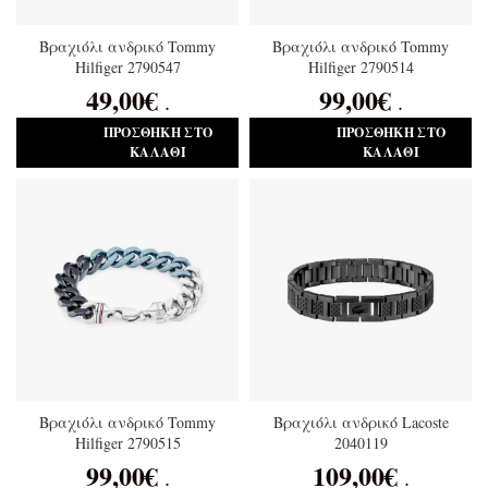
Βραχιόλι ανδρικό Tommy
Βραχιόλι ανδρικό Tommy
Hilfiger 2790547
Hilfiger 2790514
49,00
€
99,00
€
.
.
ΠΡΟΣΘΉΚΗ ΣΤΟ
ΠΡΟΣΘΉΚΗ ΣΤΟ
ΚΑΛΆΘΙ
ΚΑΛΆΘΙ
Βραχιόλι ανδρικό Tommy
Βραχιόλι ανδρικό Lacoste
Hilfiger 2790515
2040119
99,00
€
109,00
€
.
.