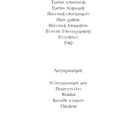
Τρόποι αποστολής
Τρόποι πληρωμής
Πολιτική επιστροφών
Όροι χρήσης
Πολιτική Απορρήτου
Έντυπο Υπαναχώρησης
Εγγυήσεις
FAQ
Λογαριασμός
Ο λογαριασμός μου
Παραγγελίες
Wishlist
Καλάθι αγορών
Checkout