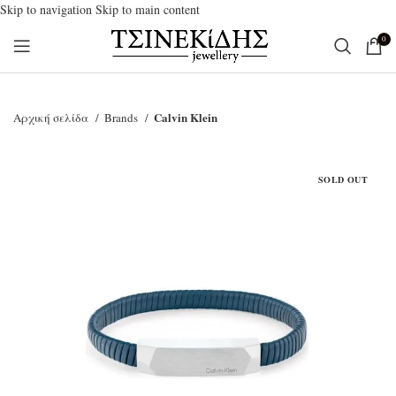
Skip to navigation
Skip to main content
0
Calvin Klein
Αρχική σελίδα
Brands
SOLD OUT