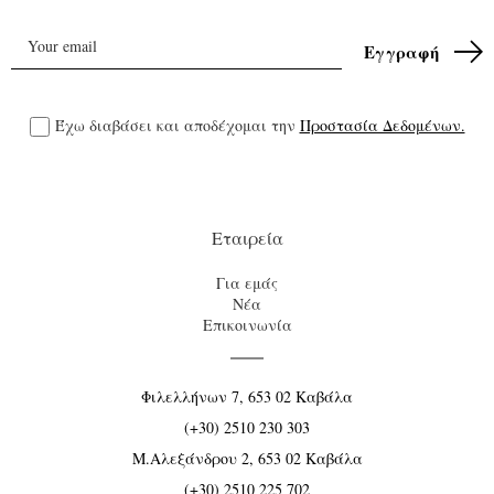
Έχω διαβάσει και αποδέχομαι την
Προστασία Δεδομένων.
Εταιρεία
Για εμάς
Νέα
Επικοινωνία
Φιλελλήνων 7, 653 02 Καβάλα
(+30) 2510 230 303
Μ.Αλεξάνδρου 2, 653 02 Καβάλα
(+30) 2510 225 702