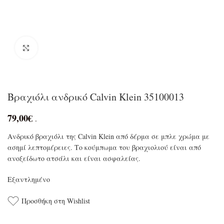
Click to enlarge
Βραχιόλι ανδρικό Calvin Klein 35100013
79,00
€
.
Ανδρικό βραχιόλι της Calvin Klein από δέρμα σε μπλε χρώμα με
ασημί λεπτομέρειες. Το κούμπωμα του βραχιολιού είναι από
ανοξείδωτο ατσάλι και είναι ασφαλείας.
Εξαντλημένο
Προσθήκη στη Wishlist