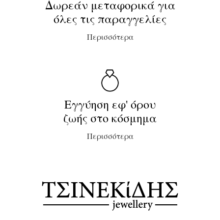
Δωρεάν μεταφορικά για
όλες τις παραγγελίες
Περισσότερα
Εγγύηση εφ' όρου
ζωής στο κόσμημα
Περισσότερα