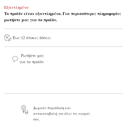
Εξαντλημένο
Το προϊόν είναι εξαντλημένο. Για περισσότερες πληροφορίες
ρωτήστε μας για το προϊόν.
Έως 12 άτοκες δόσεις
Ρωτήστε μας
για το προϊόν
Το όνομά σας*
Το email σας*
Το μήνυμά σας
Δωρεάν παράδοση και
αντικαταβολή για όλες τις αγορές
σας.