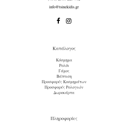
info@tsinekidis.gr


Κατάλογος
Κόσμημα
Ρολόι
Γάμος
Βάπτιση
Προσφορές Κοσμημάτων
Προσφορές Ρολογιών
Δωροκάρτα
Πληροφορίες