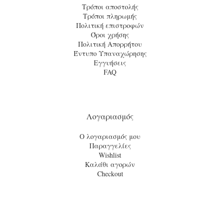
Τρόποι αποστολής
Τρόποι πληρωμής
Πολιτική επιστροφών
Όροι χρήσης
Πολιτική Απορρήτου
Έντυπο Υπαναχώρησης
Εγγυήσεις
FAQ
Λογαριασμός
Ο λογαριασμός μου
Παραγγελίες
Wishlist
Καλάθι αγορών
Checkout