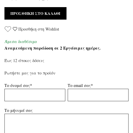
ΠΡΟΣΘΉΚΗ ΣΤΟ ΚΑΛΆΘΙ
Προσθήκη στη Wishlist
Άμεσα διαθέσιμο
Αναμενόμενη παράδοση σε 2 Εργάσιμες ημέρες.
Έως 12 άτοκες δόσεις
Ρωτήστε μας για το προϊόν
Το όνομά σας*
Το email σας*
Το μήνυμά σας