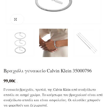
Click to enlarge
Βραχιόλι γυναικείο Calvin Klein 35000796
99,00
€
.
Γυναικείο βραχιόλι, τριπλό, της Calvin Klein από ανοξείδωτο
ατσάλι σε ασημί χρώμα. Το κούμπωμα του βραχιολιού είναι από
ανοξείδωτο ατσάλι και είναι ασφαλείας. Οι αλυσίδες μπορούν
να φορεθούν και ξεχωριστά.