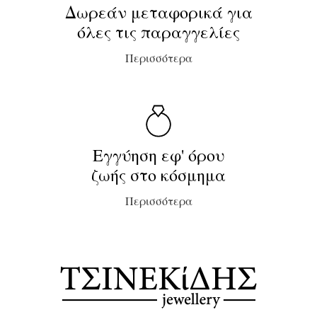
Δωρεάν μεταφορικά για
όλες τις παραγγελίες
Περισσότερα
Εγγύηση εφ' όρου
ζωής στο κόσμημα
Περισσότερα