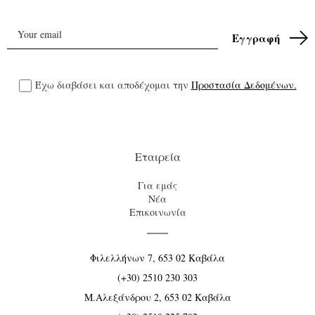
Έχω διαβάσει και αποδέχομαι την
Προστασία Δεδομένων.
Εταιρεία
Για εμάς
Νέα
Επικοινωνία
Φιλελλήνων 7, 653 02 Καβάλα
(+30) 2510 230 303
Μ.Αλεξάνδρου 2, 653 02 Καβάλα