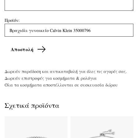
Προϊόν:
Δωρεάν παράδοση και αντικαταβολή για όλες τις αγορές σας.
Δωρεάν επιστροφές για κοσμήματα & ρολόγια
Όλα τα κοσμήματα αποστέλλονται σε συσκευασία δώρου
Σχετικά προϊόντα