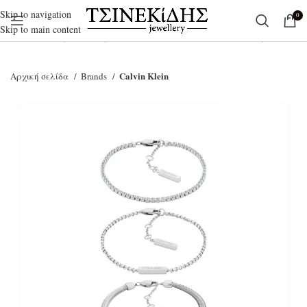
Skip to navigation
0
Skip to main content
Ξεκινήστε να γράφετε για να βρείτε τα προϊόντα που αναζητάτε.
Calvin Klein
Αρχική σελίδα
Brands