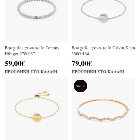
Βραχιόλι γυναικείο Tommy
Βραχιόλι γυναικείο Calvin Klein
Hilfiger 2780937
35000134
59,00
€
79,00
€
.
.
ΠΡΟΣΘΉΚΗ ΣΤΟ ΚΑΛΆΘΙ
ΠΡΟΣΘΉΚΗ ΣΤΟ ΚΑΛΆΘΙ
SALE