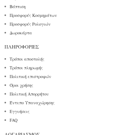
Βάπτιση
Προσφορές Κοσμημάτων
Προσφορές Ρολογιών
Δωροκάρτα
ΠΛΗΡΟΦΟΡΊΕΣ
Τρόποι αποστολής
Τρόποι πληρωμής
Πολιτική επιστροφών
Όροι χρήσης
Πολιτική Απορρήτου
Έντυπο Υπαναχώρησης
Εγγυήσεις
FAQ
ΛΟΓΑΡΙΑΣΜΌΣ