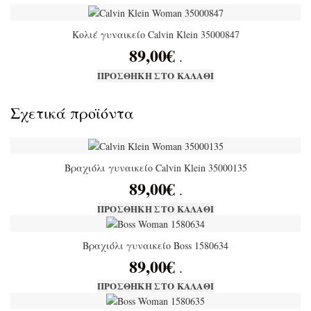
Κολιέ γυναικείο Calvin Klein 35000847
89,00
€
.
ΠΡΟΣΘΉΚΗ ΣΤΟ ΚΑΛΆΘΙ
Σχετικά προϊόντα
Βραχιόλι γυναικείο Calvin Klein 35000135
89,00
€
.
ΠΡΟΣΘΉΚΗ ΣΤΟ ΚΑΛΆΘΙ
Βραχιόλι γυναικείο Boss 1580634
89,00
€
.
ΠΡΟΣΘΉΚΗ ΣΤΟ ΚΑΛΆΘΙ