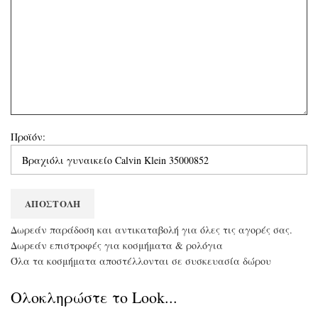
Προϊόν:
Δωρεάν παράδοση και αντικαταβολή για όλες τις αγορές σας.
Δωρεάν επιστροφές για κοσμήματα & ρολόγια
Όλα τα κοσμήματα αποστέλλονται σε συσκευασία δώρου
Ολοκληρώστε το Look...