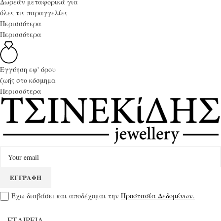
Δωρεάν μεταφορικά για
όλες τις παραγγελίες
Περισσότερα
Περισσότερα
Εγγύηση εφ' όρου
ζωής στο κόσμημα
Περισσότερα
Έχω διαβάσει και αποδέχομαι την
Προστασία Δεδομένων.
ΕΤΑΙΡΕΊΑ