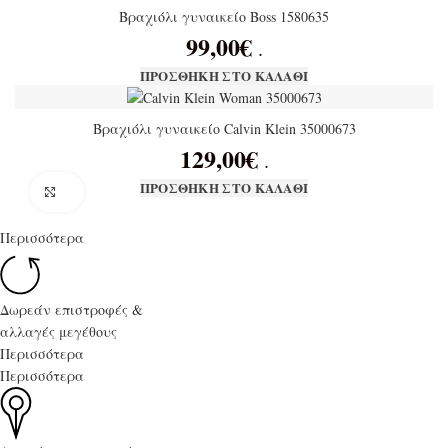
Βραχιόλι γυναικείο Boss 1580635
99,00
€
.
ΠΡΟΣΘΉΚΗ ΣΤΟ ΚΑΛΆΘΙ
Βραχιόλι γυναικείο Calvin Klein 35000673
129,00
€
.
ΠΡΟΣΘΉΚΗ ΣΤΟ ΚΑΛΆΘΙ
Click to enlarge
Περισσότερα
Δωρεάν επιστροφές &
αλλαγές μεγέθους
Περισσότερα
Περισσότερα