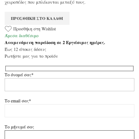
χειροπέδες που μπλέκονται μεταξύ τους.
ΠΡΟΣΘΉΚΗ ΣΤΟ ΚΑΛΆΘΙ
Προσθήκη στη Wishlist
Άμεσα διαθέσιμο
Αναμενόμενη παράδοση σε 2 Εργάσιμες ημέρες.
Έως 12 άτοκες δόσεις
Ρωτήστε μας για το προϊόν
Το όνομά σας*
Το email σας*
Το μήνυμά σας