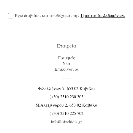
Έχω διαβάσει και αποδέχομαι την
Προστασία Δεδομένων.
Εταιρεία
Για εμάς
Νέα
Επικοινωνία
Φιλελλήνων 7, 653 02 Καβάλα
(+30) 2510 230 303
Μ.Αλεξάνδρου 2, 653 02 Καβάλα
(+30) 2510 225 702
info@tsinekidis.gr