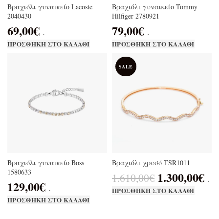
Βραχιόλι γυναικείο Lacoste
Βραχιόλι γυναικείο Tommy
2040430
Hilfiger 2780921
69,00
€
79,00
€
.
.
ΠΡΟΣΘΉΚΗ ΣΤΟ ΚΑΛΆΘΙ
ΠΡΟΣΘΉΚΗ ΣΤΟ ΚΑΛΆΘΙ
SALE
Βραχιόλι γυναικείο Boss
Βραχιόλι χρυσό TSR1011
1580633
1.300,00
€
1.610,00
€
.
129,00
€
.
ΠΡΟΣΘΉΚΗ ΣΤΟ ΚΑΛΆΘΙ
ΠΡΟΣΘΉΚΗ ΣΤΟ ΚΑΛΆΘΙ