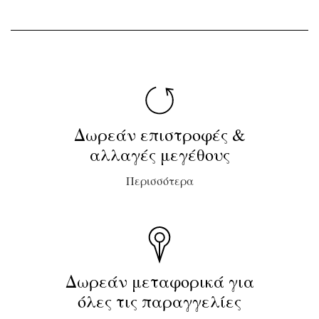
Δωρεάν επιστροφές &
αλλαγές μεγέθους
Περισσότερα
Δωρεάν μεταφορικά για
όλες τις παραγγελίες