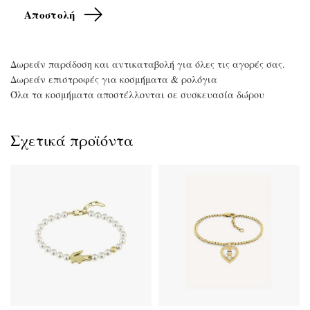
Δωρεάν παράδοση και αντικαταβολή για όλες τις αγορές σας.
Δωρεάν επιστροφές για κοσμήματα & ρολόγια
Όλα τα κοσμήματα αποστέλλονται σε συσκευασία δώρου
Σχετικά προϊόντα