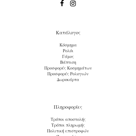


Κατάλογος
Κόσμημα
Ρολόι
Γάμος
Βάπτιση
Προσφορές Κοσμημάτων
Προσφορές Ρολογιών
Δωροκάρτα
Πληροφορίες
Τρόποι αποστολής
Τρόποι πληρωμής
Πολιτική επιστροφών