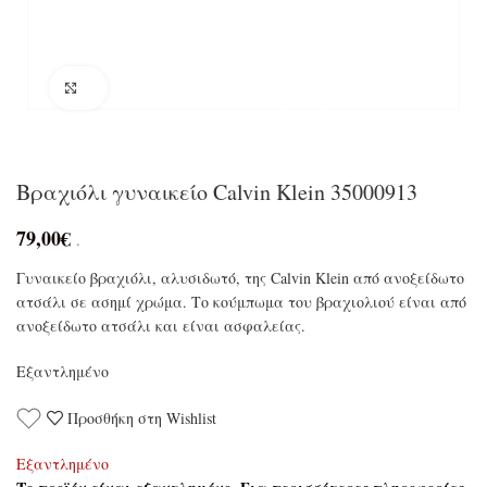
Click to enlarge
Βραχιόλι γυναικείο Calvin Klein 35000913
79,00
€
.
Γυναικείο βραχιόλι, αλυσιδωτό, της Calvin Klein από ανοξείδωτο
ατσάλι σε ασημί χρώμα. Το κούμπωμα του βραχιολιού είναι από
ανοξείδωτο ατσάλι και είναι ασφαλείας.
Εξαντλημένο
Προσθήκη στη Wishlist
Εξαντλημένο