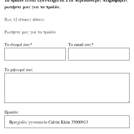
Το προϊόν είναι εξαντλημένο. Για περισσότερες πληροφορίες
ρωτήστε μας για το προϊόν.
Έως 12 άτοκες δόσεις
Ρωτήστε μας για το προϊόν
Το όνομά σας*
Το email σας*
Το μήνυμά σας
Προϊόν: