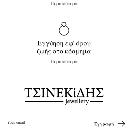
Περισσότερα
Εγγύηση εφ' όρου
ζωής στο κόσμημα
Περισσότερα