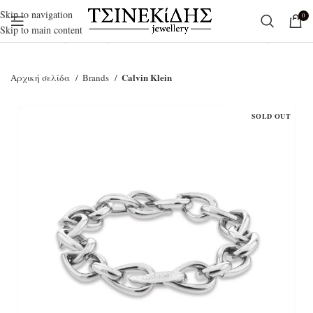
Skip to navigation
0
Skip to main content
Ξεκινήστε να γράφετε για να βρείτε τα προϊόντα που αναζητάτε.
Calvin Klein
Αρχική σελίδα
Brands
SOLD OUT