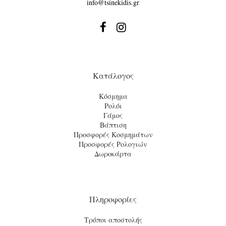
info@tsinekidis.gr


Κατάλογος
Κόσμημα
Ρολόι
Γάμος
Βάπτιση
Προσφορές Κοσμημάτων
Προσφορές Ρολογιών
Δωροκάρτα
Πληροφορίες
Τρόποι αποστολής