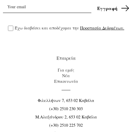
Έχω διαβάσει και αποδέχομαι την
Προστασία Δεδομένων.
Εταιρεία
Για εμάς
Νέα
Επικοινωνία
Φιλελλήνων 7, 653 02 Καβάλα
(+30) 2510 230 303
Μ.Αλεξάνδρου 2, 653 02 Καβάλα
(+30) 2510 225 702