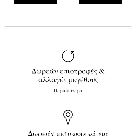
Δωρεάν επιστροφές &
αλλαγές μεγέθους
Περισσότερα
Δωρεάν μεταφορικά για