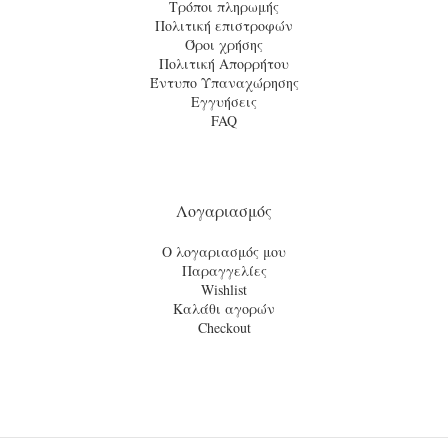
Τρόποι πληρωμής
Πολιτική επιστροφών
Όροι χρήσης
Πολιτική Απορρήτου
Έντυπο Υπαναχώρησης
Εγγυήσεις
FAQ
Λογαριασμός
Ο λογαριασμός μου
Παραγγελίες
Wishlist
Καλάθι αγορών
Checkout