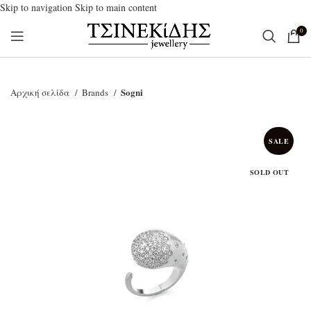
Skip to navigation
Skip to main content
0
Sogni
Αρχική σελίδα
Brands
SALE
SOLD OUT