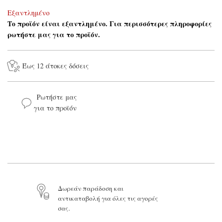
Εξαντλημένο
Το προϊόν είναι εξαντλημένο. Για περισσότερες πληροφορίες
ρωτήστε μας για το προϊόν.
Έως 12 άτοκες δόσεις
Ρωτήστε μας
για το προϊόν
Το όνομά σας*
Το email σας*
Δωρεάν παράδοση και
αντικαταβολή για όλες τις αγορές
Το μήνυμά σας
σας.