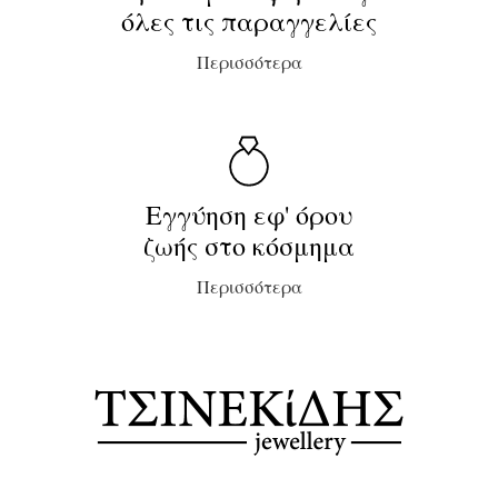
όλες τις παραγγελίες
Περισσότερα
Εγγύηση εφ' όρου
ζωής στο κόσμημα
Περισσότερα