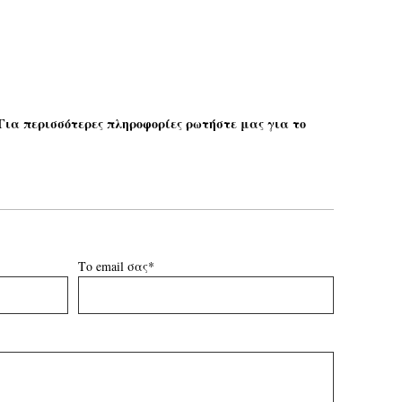
 Για περισσότερες πληροφορίες ρωτήστε μας για το
Το email σας*