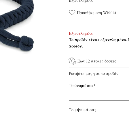
Εξαντλημένο
Προσθήκη στη Wishlist
Εξαντλημένο
Το προϊόν είναι εξαντλημένο.
προϊόν.
Έως 12 άτοκες δόσεις
Ρωτήστε μας για το προϊόν
Το όνομά σας*
Το μήνυμά σας