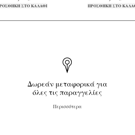
ΡΟΣΘΉΚΗ ΣΤΟ ΚΑΛΆΘΙ
ΠΡΟΣΘΉΚΗ ΣΤΟ ΚΑΛΆ
Δωρεάν μεταφορικά για
όλες τις παραγγελίες
Περισσότερα