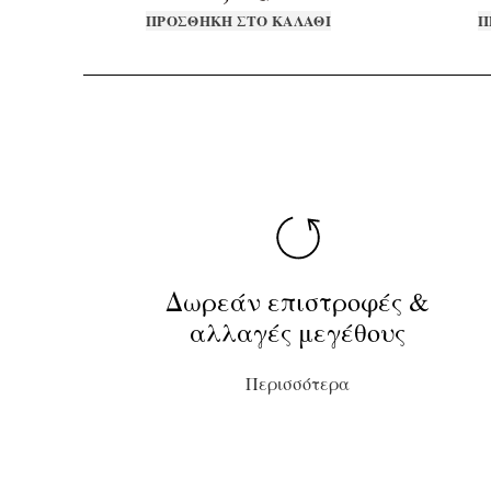
ΠΡΟΣΘΉΚΗ ΣΤΟ ΚΑΛΆΘΙ
Π
Δωρεάν επιστροφές &
αλλαγές μεγέθους
Περισσότερα