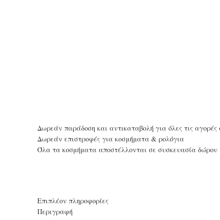
Δωρεάν παράδοση και αντικαταβολή για όλες τις αγορές 
Δωρεάν επιστροφές για κοσμήματα & ρολόγια
Όλα τα κοσμήματα αποστέλλονται σε συσκευασία δώρου
Επιπλέον πληροφορίες
Περιγραφή