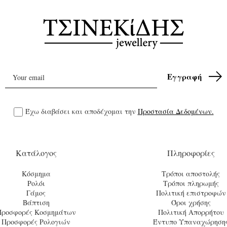
Έχω διαβάσει και αποδέχομαι την
Προστασία Δεδομένων.
Κατάλογος
Πληροφορίες
Κόσμημα
Τρόποι αποστολής
Ρολόι
Τρόποι πληρωμής
Γάμος
Πολιτική επιστροφών
Βάπτιση
Όροι χρήσης
Προσφορές Κοσμημάτων
Πολιτική Απορρήτου
Προσφορές Ρολογιών
Έντυπο Υπαναχώρηση