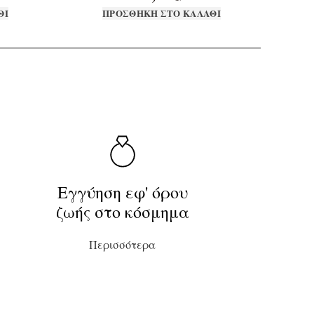
ΘΙ
ΠΡΟΣΘΉΚΗ ΣΤΟ ΚΑΛΆΘΙ
Εγγύηση εφ' όρου
ζωής στο κόσμημα
Περισσότερα