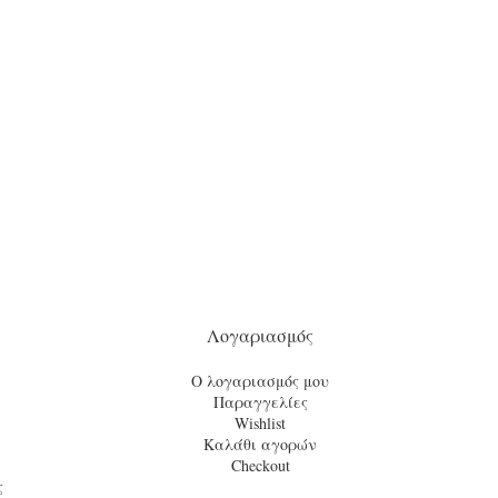
Λογαριασμός
Ο λογαριασμός μου
Παραγγελίες
Wishlist
Καλάθι αγορών
Checkout
ς