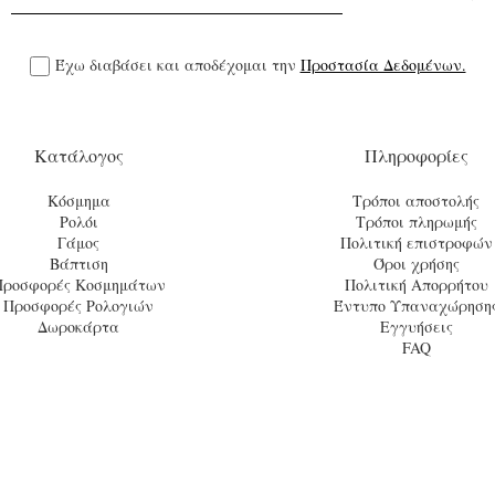
Έχω διαβάσει και αποδέχομαι την
Προστασία Δεδομένων.
Κατάλογος
Πληροφορίες
Κόσμημα
Τρόποι αποστολής
Ρολόι
Τρόποι πληρωμής
Γάμος
Πολιτική επιστροφών
Βάπτιση
Όροι χρήσης
Προσφορές Κοσμημάτων
Πολιτική Απορρήτου
Προσφορές Ρολογιών
Έντυπο Υπαναχώρηση
Δωροκάρτα
Εγγυήσεις
FAQ