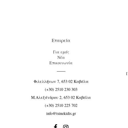
Εταιρεία
Για εμάς
Νέα
Επικοινωνία
Φιλελλήνων 7, 653 02 Καβάλα
(+30) 2510 230 303
Μ.Αλεξάνδρου 2, 653 02 Καβάλα
(+30) 2510 225 702
info@tsinekidis.gr

