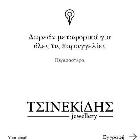
Δωρεάν μεταφορικά για
όλες τις παραγγελίες
Περισσότερα