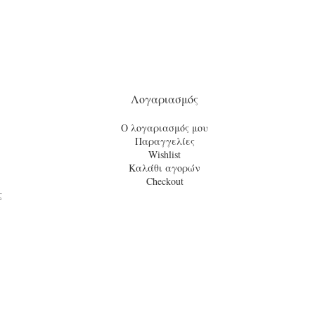
Λογαριασμός
Ο λογαριασμός μου
Παραγγελίες
Wishlist
Καλάθι αγορών
Checkout
ς