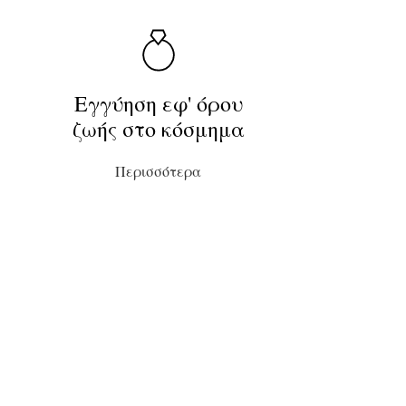
Εγγύηση εφ' όρου
ζωής στο κόσμημα
Περισσότερα