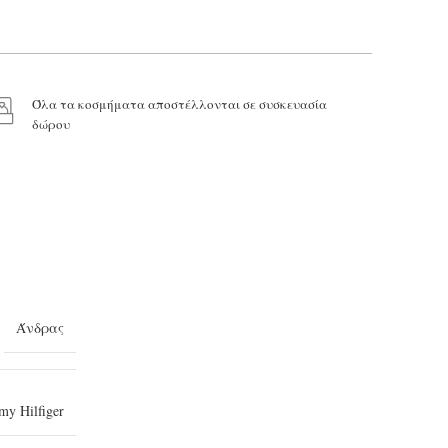
Όλα τα κοσμήματα αποστέλλονται σε συσκευασία
δώρου
Άνδρας
y Hilfiger