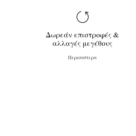
Δωρεάν επιστροφές &
αλλαγές μεγέθους
Περισσότερα