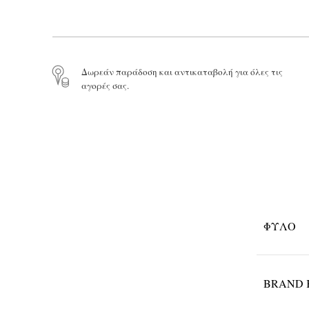
Δωρεάν παράδοση και αντικαταβολή για όλες τις
αγορές σας.
ΦΎΛΟ
BRAND