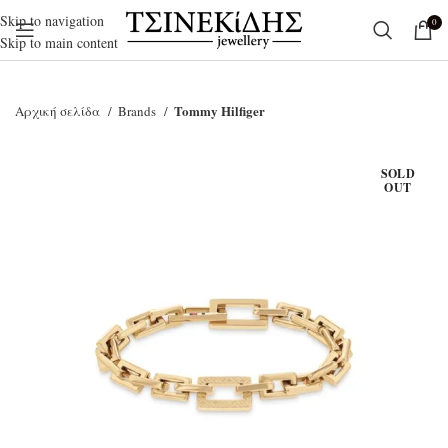
Skip to navigation
0
Skip to main content
Tommy Hilfiger
Αρχική σελίδα
Brands
SOLD
OUT