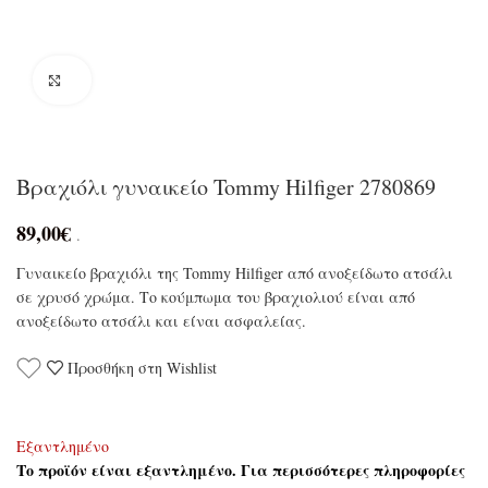
Click to enlarge
Βραχιόλι γυναικείο Tommy Hilfiger 2780869
89,00
€
.
Γυναικείο βραχιόλι της Tommy Hilfiger από ανοξείδωτο ατσάλι
σε χρυσό χρώμα. Το κούμπωμα του βραχιολιού είναι από
ανοξείδωτο ατσάλι και είναι ασφαλείας.
Προσθήκη στη Wishlist
Εξαντλημένο
Το προϊόν είναι εξαντλημένο. Για περισσότερες πληροφορίες