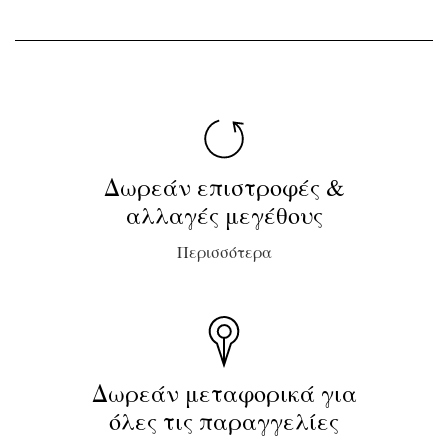
Δωρεάν επιστροφές &
αλλαγές μεγέθους
Περισσότερα
Δωρεάν μεταφορικά για
όλες τις παραγγελίες