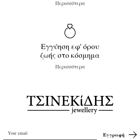
Περισσότερα
Εγγύηση εφ' όρου
ζωής στο κόσμημα
Περισσότερα