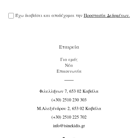
Έχω διαβάσει και αποδέχομαι την
Προστασία Δεδομένων.
Εταιρεία
Για εμάς
Νέα
Επικοινωνία
Φιλελλήνων 7, 653 02 Καβάλα
(+30) 2510 230 303
Μ.Αλεξάνδρου 2, 653 02 Καβάλα
(+30) 2510 225 702
info@tsinekidis.gr