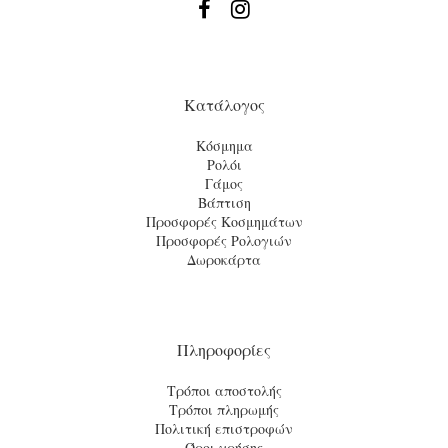


Κατάλογος
Κόσμημα
Ρολόι
Γάμος
Βάπτιση
Προσφορές Κοσμημάτων
Προσφορές Ρολογιών
Δωροκάρτα
Πληροφορίες
Τρόποι αποστολής
Τρόποι πληρωμής
Πολιτική επιστροφών
Όροι χρήσης