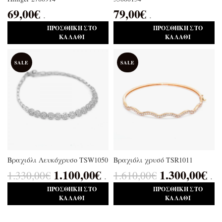
69,00
€
79,00
€
.
.
ΠΡΟΣΘΉΚΗ ΣΤΟ
ΠΡΟΣΘΉΚΗ ΣΤΟ
ΚΑΛΆΘΙ
ΚΑΛΆΘΙ
SALE
SALE
Βραχιόλι Λευκόχρυσο TSW1050
Βραχιόλι χρυσό TSR1011
1.100,00
€
1.300,00
€
1.330,00
€
1.610,00
€
.
.
ΠΡΟΣΘΉΚΗ ΣΤΟ
ΠΡΟΣΘΉΚΗ ΣΤΟ
ΚΑΛΆΘΙ
ΚΑΛΆΘΙ