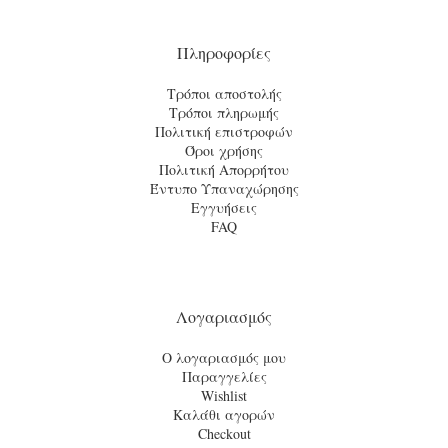
Πληροφορίες
Τρόποι αποστολής
Τρόποι πληρωμής
Πολιτική επιστροφών
Όροι χρήσης
Πολιτική Απορρήτου
Έντυπο Υπαναχώρησης
Εγγυήσεις
FAQ
Λογαριασμός
Ο λογαριασμός μου
Παραγγελίες
Wishlist
Καλάθι αγορών
Checkout