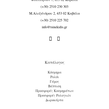
(+30) 2510 230 303
Μ.Αλεξάνδρου 2, 653 02 Καβάλα
(+30) 2510 225 702
info@tsinekidis.gr


Κατάλογος
Κόσμημα
Ρολόι
Γάμος
Βάπτιση
Προσφορές Κοσμημάτων
Προσφορές Ρολογιών
Δωροκάρτα