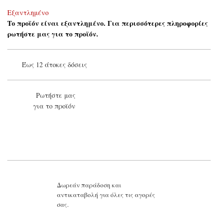
Εξαντλημένο
Το προϊόν είναι εξαντλημένο. Για περισσότερες πληροφορίες
ρωτήστε μας για το προϊόν.
Έως 12 άτοκες δόσεις
Ρωτήστε μας
για το προϊόν
Το όνομά σας*
Το email σας*
Το μήνυμά σας
Δωρεάν παράδοση και
αντικαταβολή για όλες τις αγορές
σας.