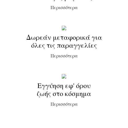
Περισσότερα
Δωρεάν μεταφορικά για
όλες τις παραγγελίες
Περισσότερα
Εγγύηση εφ' όρου
ζωής στο κόσμημα
Περισσότερα