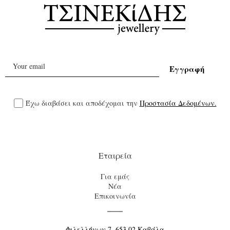
Έχω διαβάσει και αποδέχομαι την
Προστασία Δεδομένων.
Εταιρεία
Για εμάς
Νέα
Επικοινωνία
Φιλελλήνων 7, 653 02 Καβάλα