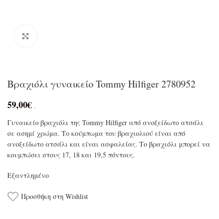
Click to enlarge
Βραχιόλι γυναικείο Tommy Hilfiger 2780952
59,00
€
.
Γυναικείο βραχιόλι της Tommy Hilfiger από ανοξείδωτο ατσάλι
σε ασημί χρώμα. Το κούμπωμα του βραχιολιού είναι από
ανοξείδωτο ατσάλι και είναι ασφαλείας. Το βραχιόλι μπορεί να
κουμπώσει στους 17, 18 και 19,5 πόντους.
Εξαντλημένο
Προσθήκη στη Wishlist