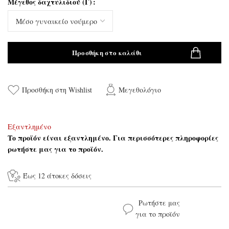
Μέγεθος δαχτυλιδιού (Γ)
Προσθήκη στο καλάθι
Προσθήκη στη Wishlist
Μεγεθολόγιο
Εξαντλημένο
Το προϊόν είναι εξαντλημένο. Για περισσότερες πληροφορίες
ρωτήστε μας για το προϊόν.
Έως 12 άτοκες δόσεις
Ρωτήστε μας
για το προϊόν