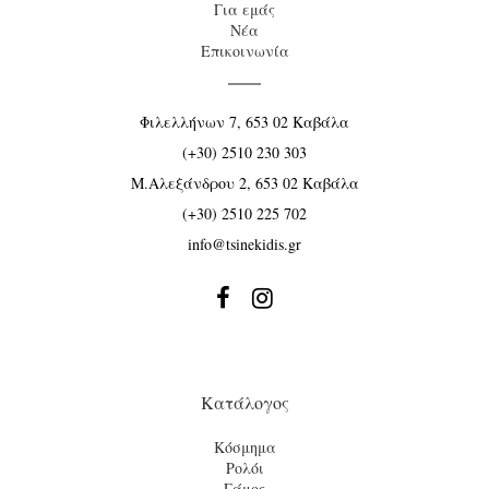
Για εμάς
Νέα
Επικοινωνία
Φιλελλήνων 7, 653 02 Καβάλα
(+30) 2510 230 303
Μ.Αλεξάνδρου 2, 653 02 Καβάλα
(+30) 2510 225 702
info@tsinekidis.gr


Κατάλογος
Κόσμημα
Ρολόι
Γάμος