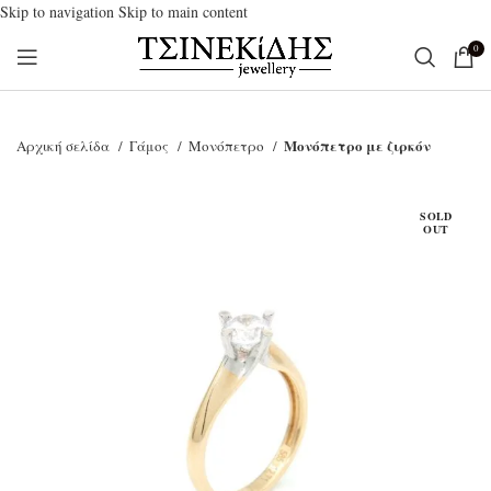
Skip to navigation
Skip to main content
0
Μονόπετρο με ζιρκόν
Αρχική σελίδα
Γάμος
Μονόπετρο
SOLD
OUT