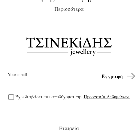
Περισσότερα
Έχω διαβάσει και αποδέχομαι την
Προστασία Δεδομένων.
Εταιρεία