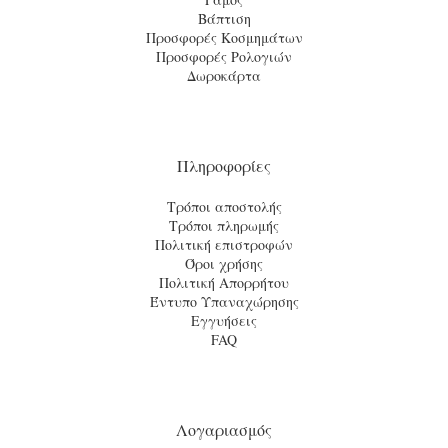
Βάπτιση
Προσφορές Κοσμημάτων
Προσφορές Ρολογιών
Δωροκάρτα
Πληροφορίες
Τρόποι αποστολής
Τρόποι πληρωμής
Πολιτική επιστροφών
Όροι χρήσης
Πολιτική Απορρήτου
Έντυπο Υπαναχώρησης
Εγγυήσεις
FAQ
Λογαριασμός