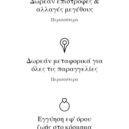
Δωρεάν επιστροφές &
αλλαγές μεγέθους
Περισσότερα
Δωρεάν μεταφορικά για
όλες τις παραγγελίες
Περισσότερα
Εγγύηση εφ' όρου
ζωής στο κόσμημα