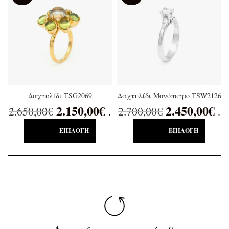
Δαχτυλίδι TSG2069
Δαχτυλίδι Μονόπετρο TSW2126
2.150,00
€
2.450,00
€
2.650,00
€
2.700,00
€
.
.
ΕΠΙΛΟΓΉ
ΕΠΙΛΟΓΉ