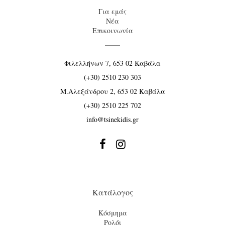
Για εμάς
Νέα
Επικοινωνία
Φιλελλήνων 7, 653 02 Καβάλα
(+30) 2510 230 303
Μ.Αλεξάνδρου 2, 653 02 Καβάλα
(+30) 2510 225 702
info@tsinekidis.gr


Κατάλογος
Κόσμημα
Ρολόι