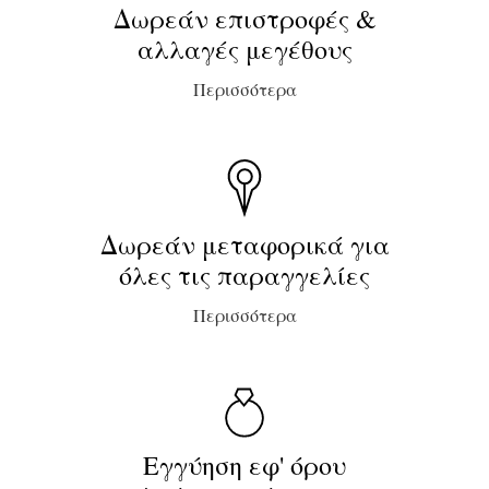
Δωρεάν επιστροφές &
αλλαγές μεγέθους
Περισσότερα
Δωρεάν μεταφορικά για
όλες τις παραγγελίες
Περισσότερα
Εγγύηση εφ' όρου