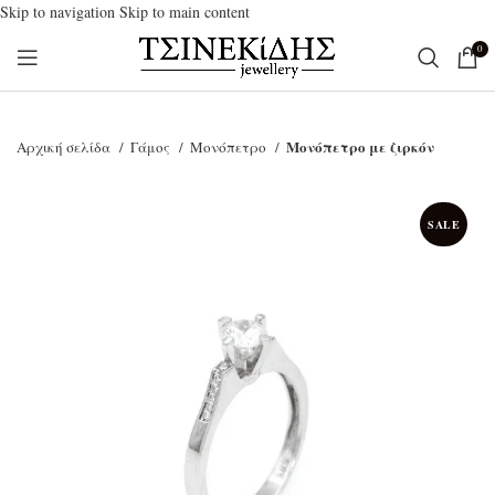
Skip to navigation
Skip to main content
0
Μονόπετρο με ζιρκόν
Αρχική σελίδα
Γάμος
Μονόπετρο
SALE