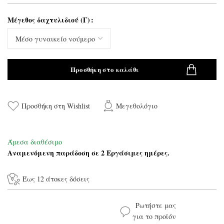
Μέγεθος δαχτυλιδιού (Γ)
Προσθήκη στο καλάθι
Προσθήκη στη Wishlist
Μεγεθολόγιο
Άμεσα διαθέσιμο
Αναμενόμενη παράδοση σε 2 Εργάσιμες ημέρες.
Έως 12 άτοκες δόσεις
Ρωτήστε μας
για το προϊόν