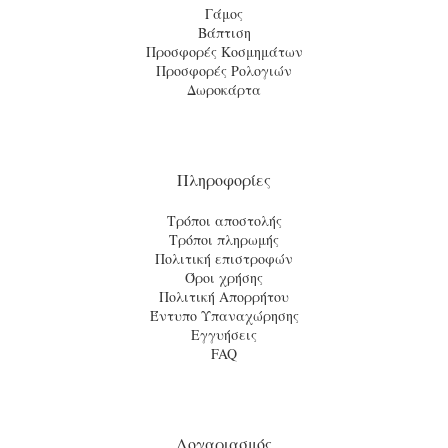
Γάμος
Βάπτιση
Προσφορές Κοσμημάτων
Προσφορές Ρολογιών
Δωροκάρτα
Πληροφορίες
Τρόποι αποστολής
Τρόποι πληρωμής
Πολιτική επιστροφών
Όροι χρήσης
Πολιτική Απορρήτου
Έντυπο Υπαναχώρησης
Εγγυήσεις
FAQ
Λογαριασμός