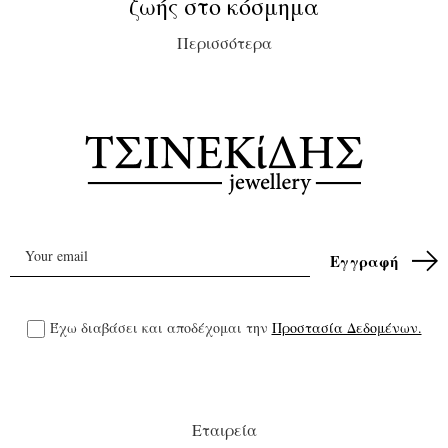
ζωής στο κόσμημα
Περισσότερα
Έχω διαβάσει και αποδέχομαι την
Προστασία Δεδομένων.
Εταιρεία