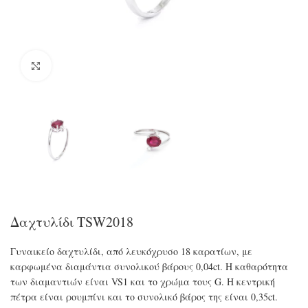
Click to enlarge
Δαχτυλίδι TSW2018
Γυναικείο δαχτυλίδι, από λευκόχρυσο 18 καρατίων, με
καρφωμένα διαμάντια συνολικού βάρους 0,04ct. Η καθαρότητα
των διαμαντιών είναι VS1 και το χρώμα τους G. Η κεντρική
πέτρα είναι ρουμπίνι και το συνολικό βάρος της είναι 0,35ct.