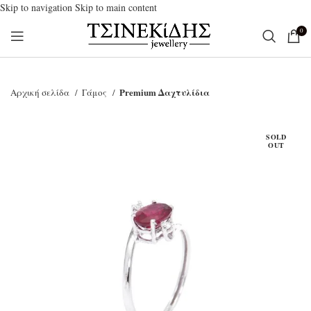
Skip to navigation
Skip to main content
0
Premium Δαχτυλίδια
Αρχική σελίδα
Γάμος
SOLD
OUT