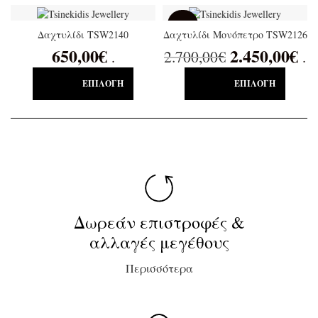
SALE
Δαχτυλίδι TSW2140
Δαχτυλίδι Μονόπετρο TSW2126
650,00
€
2.450,00
€
2.700,00
€
.
.
ΕΠΙΛΟΓΉ
ΕΠΙΛΟΓΉ
Δωρεάν επιστροφές &
αλλαγές μεγέθους
Περισσότερα