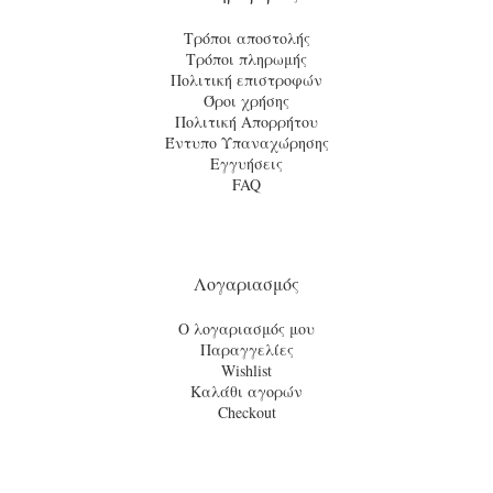
Τρόποι αποστολής
Τρόποι πληρωμής
Πολιτική επιστροφών
Όροι χρήσης
Πολιτική Απορρήτου
Έντυπο Υπαναχώρησης
Εγγυήσεις
FAQ
Λογαριασμός
Ο λογαριασμός μου
Παραγγελίες
Wishlist
Καλάθι αγορών
Checkout