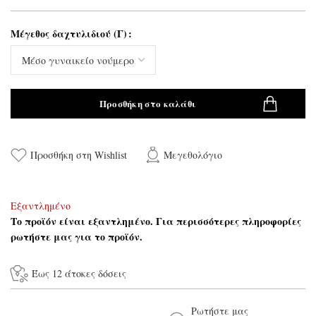
Μέγεθος δαχτυλιδιού (Γ)
Προσθήκη στο καλάθι
Προσθήκη στη Wishlist
Μεγεθολόγιο
Εξαντλημένο
Το προϊόν είναι εξαντλημένο. Για περισσότερες πληροφορίες
ρωτήστε μας για το προϊόν.
Έως 12 άτοκες δόσεις
Ρωτήστε μας