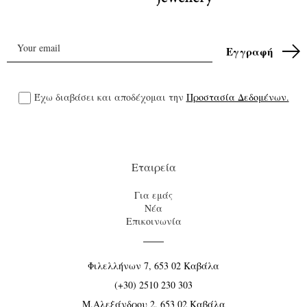
Έχω διαβάσει και αποδέχομαι την
Προστασία Δεδομένων.
Εταιρεία
Για εμάς
Νέα
Επικοινωνία
Φιλελλήνων 7, 653 02 Καβάλα
(+30) 2510 230 303
Μ.Αλεξάνδρου 2, 653 02 Καβάλα