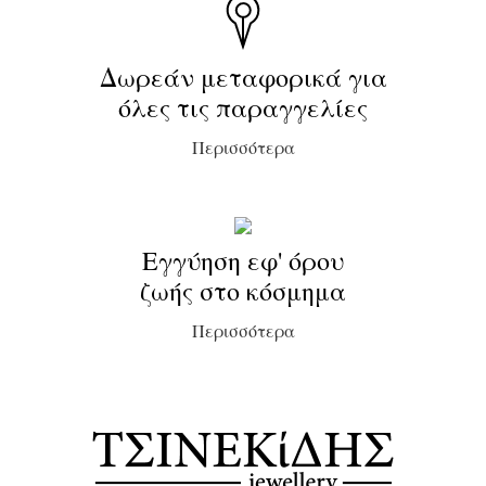
Δωρεάν μεταφορικά για
όλες τις παραγγελίες
Περισσότερα
Εγγύηση εφ' όρου
ζωής στο κόσμημα
Περισσότερα