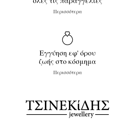
όλες τις παραγγελίες
Περισσότερα
Εγγύηση εφ' όρου
ζωής στο κόσμημα
Περισσότερα