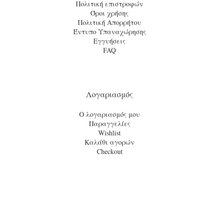
Πολιτική επιστροφών
Όροι χρήσης
Πολιτική Απορρήτου
Έντυπο Υπαναχώρησης
Εγγυήσεις
FAQ
Λογαριασμός
Ο λογαριασμός μου
Παραγγελίες
Wishlist
Καλάθι αγορών
Checkout