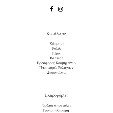


Κατάλογος
Κόσμημα
Ρολόι
Γάμος
Βάπτιση
Προσφορές Κοσμημάτων
Προσφορές Ρολογιών
Δωροκάρτα
Πληροφορίες
Τρόποι αποστολής
Τρόποι πληρωμής