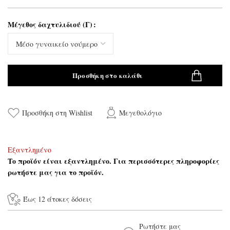
Μέγεθος δαχτυλιδιού (Γ)
Προσθήκη στο καλάθι
Προσθήκη στη Wishlist
Μεγεθολόγιο
Εξαντλημένο
Το προϊόν είναι εξαντλημένο. Για περισσότερες πληροφορίες
ρωτήστε μας για το προϊόν.
Έως 12 άτοκες δόσεις
Ρωτήστε μας