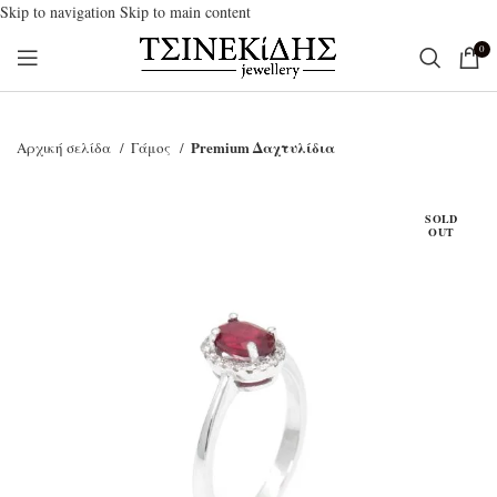
Skip to navigation
Skip to main content
0
Premium Δαχτυλίδια
Αρχική σελίδα
Γάμος
SOLD
OUT