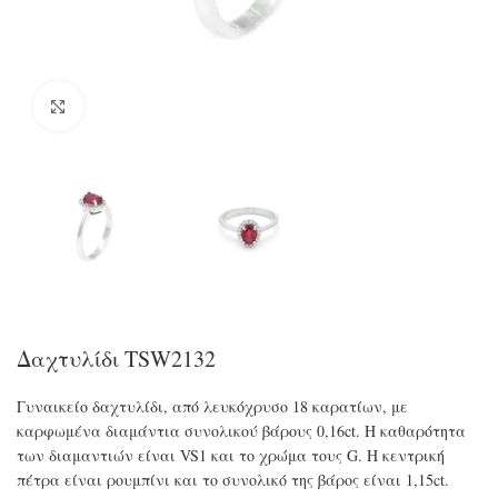
Click to enlarge
Δαχτυλίδι TSW2132
Γυναικείο δαχτυλίδι, από λευκόχρυσο 18 καρατίων, με
καρφωμένα διαμάντια συνολικού βάρους 0,16ct. Η καθαρότητα
των διαμαντιών είναι VS1 και το χρώμα τους G. Η κεντρική
πέτρα είναι ρουμπίνι και το συνολικό της βάρος είναι 1,15ct.