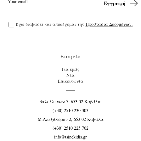
Έχω διαβάσει και αποδέχομαι την
Προστασία Δεδομένων.
Εταιρεία
Για εμάς
Νέα
Επικοινωνία
Φιλελλήνων 7, 653 02 Καβάλα
(+30) 2510 230 303
Μ.Αλεξάνδρου 2, 653 02 Καβάλα
(+30) 2510 225 702
info@tsinekidis.gr