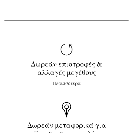
Δωρεάν επιστροφές &
αλλαγές μεγέθους
Περισσότερα
Δωρεάν μεταφορικά για