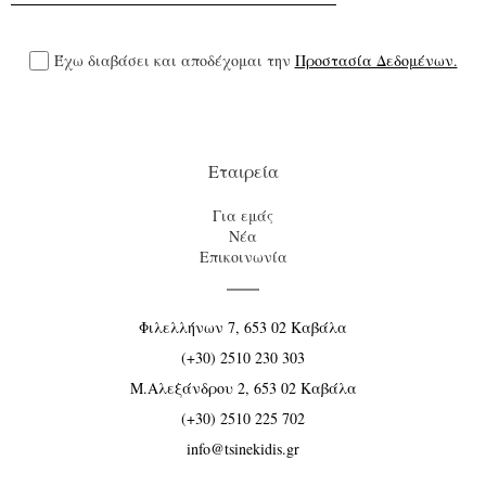
Έχω διαβάσει και αποδέχομαι την
Προστασία Δεδομένων.
Εταιρεία
Για εμάς
Νέα
Επικοινωνία
Φιλελλήνων 7, 653 02 Καβάλα
(+30) 2510 230 303
Μ.Αλεξάνδρου 2, 653 02 Καβάλα
(+30) 2510 225 702
info@tsinekidis.gr