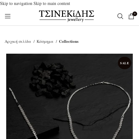
Skip to navigation
Skip to main content
0
Collections
Αρχική σελίδα
Κόσμημα
SALE