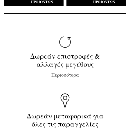
ΠΡΟΪΌΝΤΩΝ
ΠΡΟΪΌΝΤΩΝ
Δωρεάν επιστροφές &
αλλαγές μεγέθους
Περισσότερα
Δωρεάν μεταφορικά για
όλες τις παραγγελίες