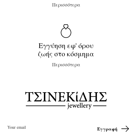
Περισσότερα
Εγγύηση εφ' όρου
ζωής στο κόσμημα
Περισσότερα