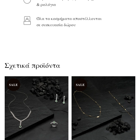
& ρολόγια
Όλα τα κοσμήματα αποστέλλονται
σε συσκευασία δώρου
Σχετικά προϊόντα
SALE
SALE