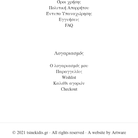
Όροι χρήσης
Πολιτική Απορρήτου
Έντυπο Υπαναχώρησης
Εγγυήσεις
FAQ
Λογαριασμός
Ο λογαριασμός μου
Παραγγελίες
Wishlist
Καλάθι αγορών
Checkout
© 2021
tsinekidis.gr
· All rights reserved · A website by
Artware