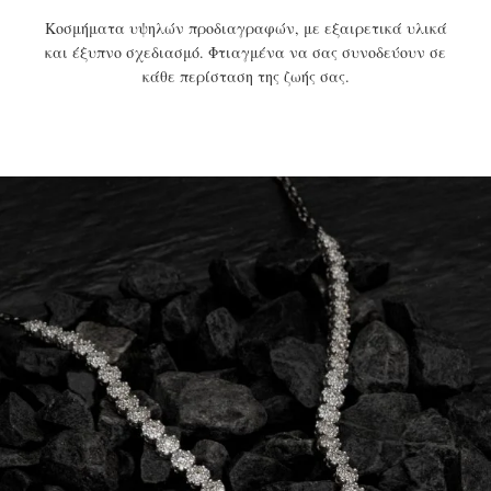
Κοσμήματα υψηλών προδιαγραφών, με εξαιρετικά υλικά
και έξυπνο σχεδιασμό. Φτιαγμένα να σας συνοδεύουν σε
κάθε περίσταση της ζωής σας.