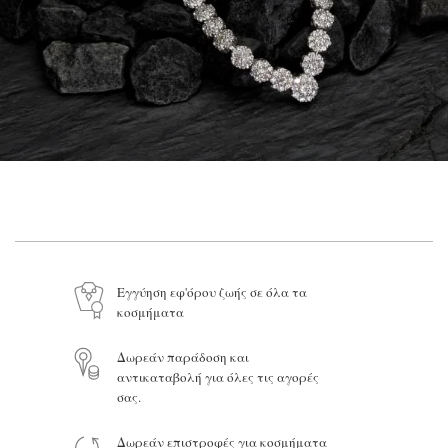
Εγγύηση εφ'όρου ζωής σε όλα τα
κοσμήματα
Δωρεάν παράδοση και
αντικαταβολή για όλες τις αγορές
σας.
Δωρεάν επιστροφές για κοσμήματα