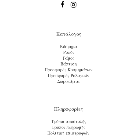


Κατάλογος
Κόσμημα
Ρολόι
Γάμος
Βάπτιση
Προσφορές Κοσμημάτων
Προσφορές Ρολογιών
Δωροκάρτα
Πληροφορίες
Τρόποι αποστολής
Τρόποι πληρωμής
Πολιτική επιστροφών