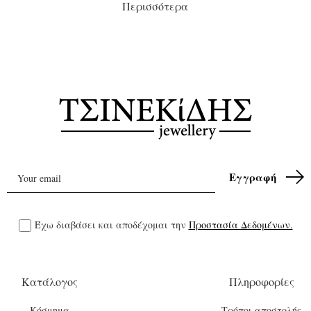
Περισσότερα
Έχω διαβάσει και αποδέχομαι την
Προστασία Δεδομένων.
Κατάλογος
Πληροφορίες
Κόσμημα
Τρόποι αποστολής