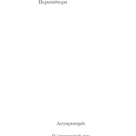
Περισσότερα
Λογαριασμός
Ο λογαριασμός μου