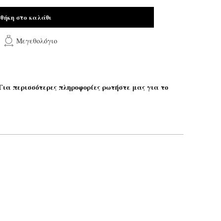
θήκη στο καλάθι
Μεγεθολόγιο
 Για περισσότερες πληροφορίες ρωτήστε μας για το
Το email σας*