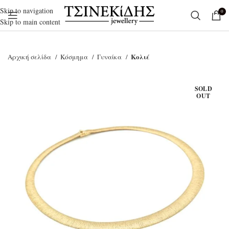
Skip to navigation
0
Skip to main content
Κολιέ
Αρχική σελίδα
Κόσμημα
Γυναίκα
SOLD
OUT