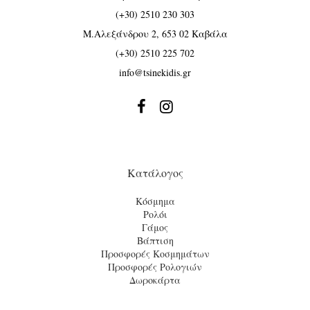
(+30) 2510 230 303
Μ.Αλεξάνδρου 2, 653 02 Καβάλα
(+30) 2510 225 702
info@tsinekidis.gr


Κατάλογος
Κόσμημα
Ρολόι
Γάμος
Βάπτιση
Προσφορές Κοσμημάτων
Προσφορές Ρολογιών
Δωροκάρτα