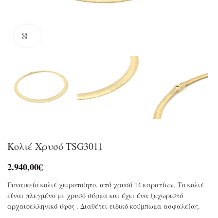
Click to enlarge
Κολιέ Χρυσό TSG3011
2.940,00
€
.
Γυναικείο κολιέ χειροποίητο, από χρυσό 14 καρατίων. Το κολιέ
είναι πλεγμένο με χρυσό σύρμα και έχει ένα ξεχωριστό
αρχαιοελληνικό ύφος . Διαθέτει ειδικό κούμπωμα ασφαλείας.