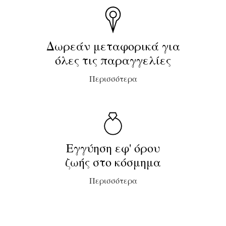
Δωρεάν μεταφορικά για
όλες τις παραγγελίες
Περισσότερα
Εγγύηση εφ' όρου
ζωής στο κόσμημα
Περισσότερα