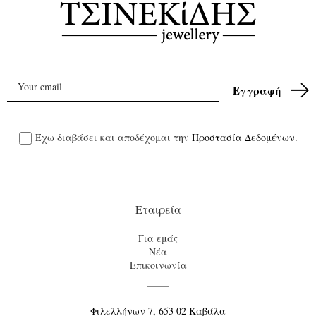
Έχω διαβάσει και αποδέχομαι την
Προστασία Δεδομένων.
Εταιρεία
Για εμάς
Νέα
Επικοινωνία
Φιλελλήνων 7, 653 02 Καβάλα