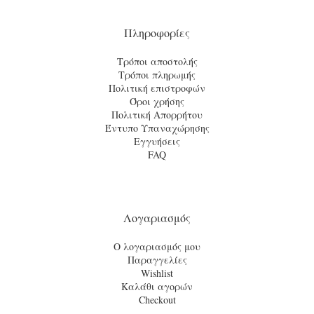
Πληροφορίες
Τρόποι αποστολής
Τρόποι πληρωμής
Πολιτική επιστροφών
Όροι χρήσης
Πολιτική Απορρήτου
Έντυπο Υπαναχώρησης
Εγγυήσεις
FAQ
Λογαριασμός
Ο λογαριασμός μου
Παραγγελίες
Wishlist
Καλάθι αγορών
Checkout