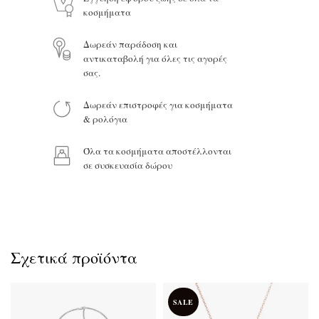
κοσμήματα
Δωρεάν παράδοση και
αντικαταβολή για όλες τις αγορές
Προϊόν:
σας.
Δωρεάν επιστροφές για κοσμήματα
& ρολόγια
Όλα τα κοσμήματα αποστέλλονται
σε συσκευασία δώρου
Σχετικά προϊόντα
SALE