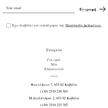
Έχω διαβάσει και αποδέχομαι την
Προστασία Δεδομένων.
Εταιρεία
Για εμάς
Νέα
Επικοινωνία
Φιλελλήνων 7, 653 02 Καβάλα
(+30) 2510 230 303
Μ.Αλεξάνδρου 2, 653 02 Καβάλα
(+30) 2510 225 702