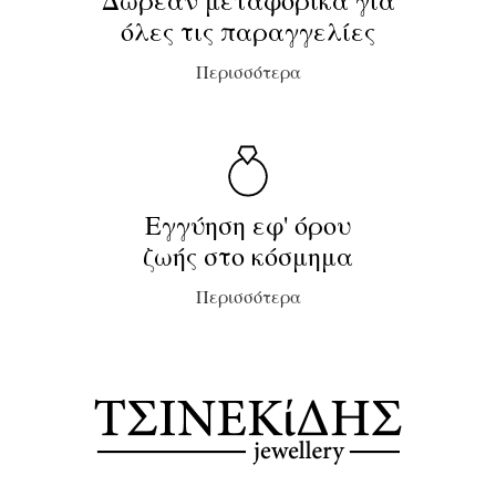
Δωρεάν μεταφορικά για
όλες τις παραγγελίες
Περισσότερα
Εγγύηση εφ' όρου
ζωής στο κόσμημα
Περισσότερα