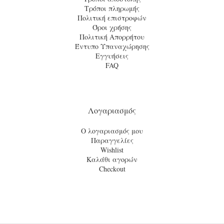
Τρόποι πληρωμής
Πολιτική επιστροφών
Όροι χρήσης
Πολιτική Απορρήτου
Έντυπο Υπαναχώρησης
Εγγυήσεις
FAQ
Λογαριασμός
Ο λογαριασμός μου
Παραγγελίες
Wishlist
Καλάθι αγορών
Checkout