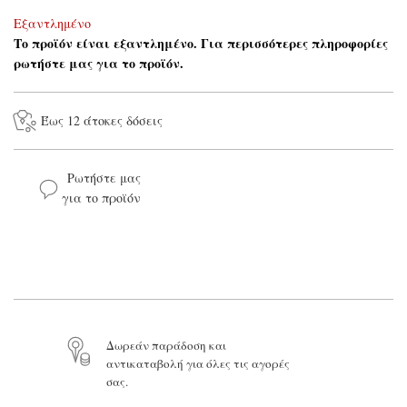
Εξαντλημένο
Το προϊόν είναι εξαντλημένο. Για περισσότερες πληροφορίες
ρωτήστε μας για το προϊόν.
Έως 12 άτοκες δόσεις
Ρωτήστε μας
για το προϊόν
Το όνομά σας*
Το email σας*
Δωρεάν παράδοση και
αντικαταβολή για όλες τις αγορές
Το μήνυμά σας
σας.