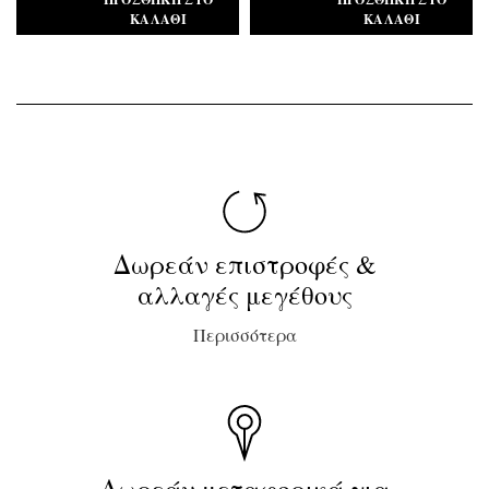
ΚΑΛΆΘΙ
ΚΑΛΆΘΙ
Δωρεάν επιστροφές &
αλλαγές μεγέθους
Περισσότερα