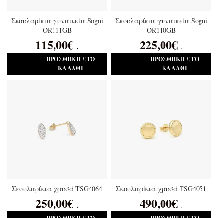
Σκουλαρίκια γυναικεία Sogni
Σκουλαρίκια γυναικεία Sogni
OR111GB
OR110GB
115,00
€
225,00
€
.
.
ΠΡΟΣΘΉΚΗ ΣΤΟ
ΠΡΟΣΘΉΚΗ ΣΤΟ
ΚΑΛΆΘΙ
ΚΑΛΆΘΙ
Σκουλαρίκια χρυσά TSG4064
Σκουλαρίκια χρυσά TSG4051
250,00
€
490,00
€
.
.
ΠΡΟΣΘΉΚΗ ΣΤΟ
ΠΡΟΣΘΉΚΗ ΣΤΟ