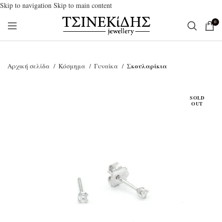
Skip to navigation
Skip to main content
0
Σκουλαρίκια
Αρχική σελίδα
Κόσμημα
Γυναίκα
SOLD
OUT