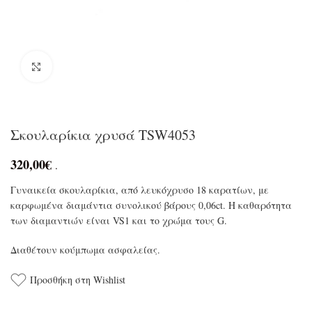
Click to enlarge
Σκουλαρίκια χρυσά TSW4053
320,00
€
.
Γυναικεία σκουλαρίκια, από λευκόχρυσο 18 καρατίων, με
καρφωμένα διαμάντια συνολικού βάρους 0,06ct. Η καθαρότητα
των διαμαντιών είναι VS1 και το χρώμα τους G.
Διαθέτουν κούμπωμα ασφαλείας.
Προσθήκη στη Wishlist