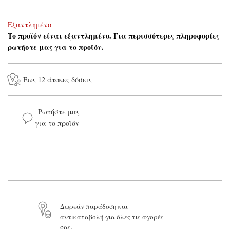
Εξαντλημένο
Το προϊόν είναι εξαντλημένο. Για περισσότερες πληροφορίες
ρωτήστε μας για το προϊόν.
Έως 12 άτοκες δόσεις
Ρωτήστε μας
για το προϊόν
Το όνομά σας*
Το email σας*
Δωρεάν παράδοση και
αντικαταβολή για όλες τις αγορές
Το μήνυμά σας
σας.