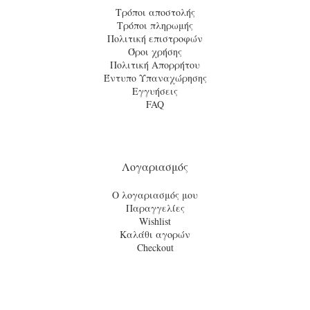
Τρόποι αποστολής
Τρόποι πληρωμής
Πολιτική επιστροφών
Όροι χρήσης
Πολιτική Απορρήτου
Έντυπο Υπαναχώρησης
Εγγυήσεις
FAQ
Λογαριασμός
Ο λογαριασμός μου
Παραγγελίες
Wishlist
Καλάθι αγορών
Checkout