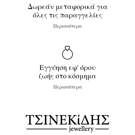
Δωρεάν μεταφορικά για
όλες τις παραγγελίες
Περισσότερα
Εγγύηση εφ' όρου
ζωής στο κόσμημα
Περισσότερα