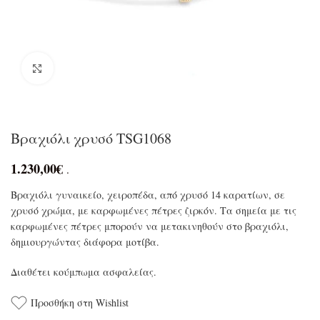
Click to enlarge
Βραχιόλι χρυσό TSG1068
1.230,00
€
.
Βραχιόλι γυναικείο, χειροπέδα, από χρυσό 14 καρατίων, σε
χρυσό χρώμα, με καρφωμένες πέτρες ζιρκόν. Τα σημεία με τις
καρφωμένες πέτρες μπορούν να μετακινηθούν στο βραχιόλι,
δημιουργώντας διάφορα μοτίβα.
Διαθέτει κούμπωμα ασφαλείας.
Προσθήκη στη Wishlist