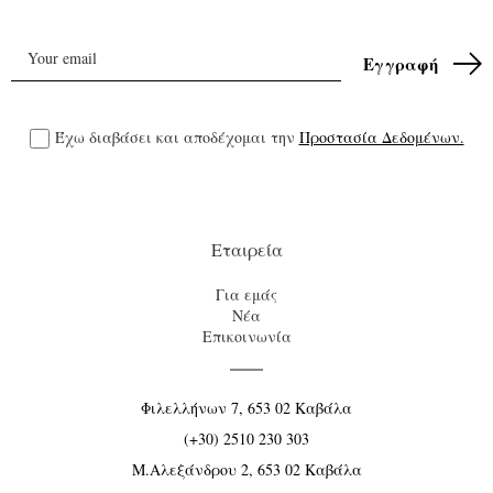
Έχω διαβάσει και αποδέχομαι την
Προστασία Δεδομένων.
Εταιρεία
Για εμάς
Νέα
Επικοινωνία
Φιλελλήνων 7, 653 02 Καβάλα
(+30) 2510 230 303
Μ.Αλεξάνδρου 2, 653 02 Καβάλα