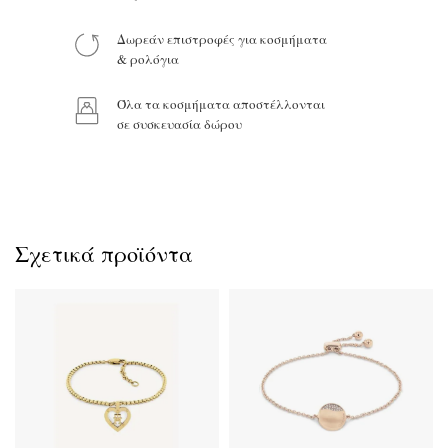
Δωρεάν επιστροφές για κοσμήματα
& ρολόγια
Όλα τα κοσμήματα αποστέλλονται
Προϊόν:
σε συσκευασία δώρου
Σχετικά προϊόντα