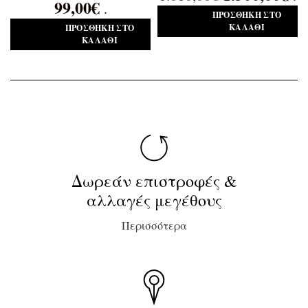
99,00
€
.
ΠΡΟΣΘΉΚΗ ΣΤΟ
ΚΑΛΆΘΙ
ΠΡΟΣΘΉΚΗ ΣΤΟ
ΚΑΛΆΘΙ
Δωρεάν επιστροφές &
αλλαγές μεγέθους
Περισσότερα