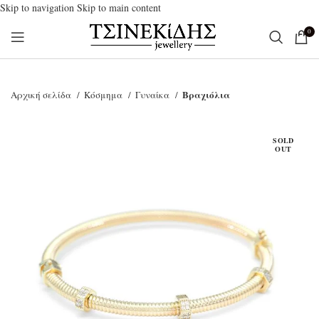
Skip to navigation
Skip to main content
0
Βραχιόλια
Αρχική σελίδα
Κόσμημα
Γυναίκα
SOLD
OUT