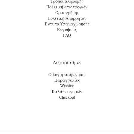
Τρόποι πληρωμής
Πολιτική επιστροφών
Όροι χρήσης
Πολιτική Απορρήτου
Έντυπο Υπαναχώρησης
Εγγυήσεις
FAQ
Λογαριασμός
Ο λογαριασμός μου
Παραγγελίες
Wishlist
Καλάθι αγορών
Checkout