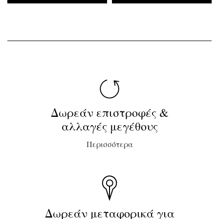
Δωρεάν επιστροφές &
αλλαγές μεγέθους
Περισσότερα
Δωρεάν μεταφορικά για