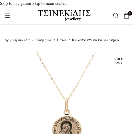
Skip to navigation
Skip to main content
0
Κωνσταντινάτα φλουριά
Αρχική σελίδα
Κόσμημα
Παιδί
SOLD
OUT