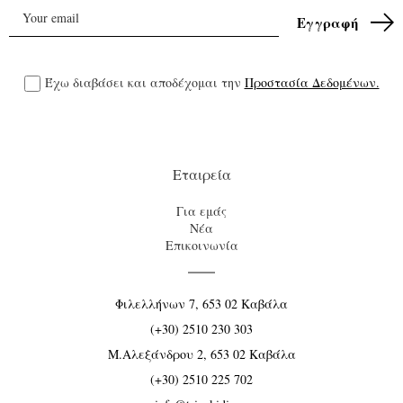
Έχω διαβάσει και αποδέχομαι την
Προστασία Δεδομένων.
Εταιρεία
Για εμάς
Νέα
Επικοινωνία
Φιλελλήνων 7, 653 02 Καβάλα
(+30) 2510 230 303
Μ.Αλεξάνδρου 2, 653 02 Καβάλα
(+30) 2510 225 702