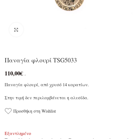
Click to enlarge
Παναγία φλουρί TSG5033
110,00
€
.
Παναγία φλουρί, από χρυσό 14 καρατίων.
Στην τιμή δεν περιλαμβάνεται η αλυσίδα.
Προσθήκη στη Wishlist
Εξαντλημένο