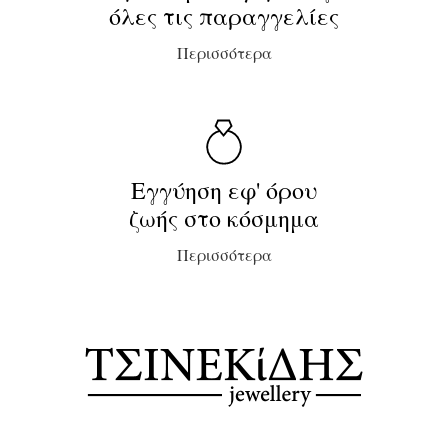
όλες τις παραγγελίες
Περισσότερα
Εγγύηση εφ' όρου
ζωής στο κόσμημα
Περισσότερα