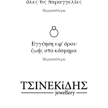
όλες τις παραγγελίες
Περισσότερα
Εγγύηση εφ' όρου
ζωής στο κόσμημα
Περισσότερα