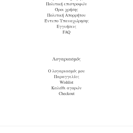
Πολιτική επιστροφών
Όροι χρήσης
Πολιτική Απορρήτου
Έντυπο Υπαναχώρησης
Εγγυήσεις
FAQ
Λογαριασμός
Ο λογαριασμός μου
Παραγγελίες
Wishlist
Καλάθι αγορών
Checkout