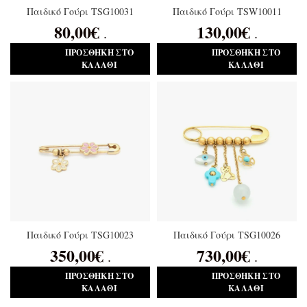
Παιδικό Γούρι TSG10031
Παιδικό Γούρι TSW10011
80,00
€
130,00
€
.
.
ΠΡΟΣΘΉΚΗ ΣΤΟ
ΠΡΟΣΘΉΚΗ ΣΤΟ
ΚΑΛΆΘΙ
ΚΑΛΆΘΙ
Παιδικό Γούρι TSG10023
Παιδικό Γούρι TSG10026
350,00
€
730,00
€
.
.
ΠΡΟΣΘΉΚΗ ΣΤΟ
ΠΡΟΣΘΉΚΗ ΣΤΟ
ΚΑΛΆΘΙ
ΚΑΛΆΘΙ