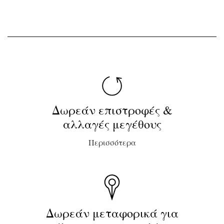
Δωρεάν επιστροφές &
αλλαγές μεγέθους
Περισσότερα
Δωρεάν μεταφορικά για