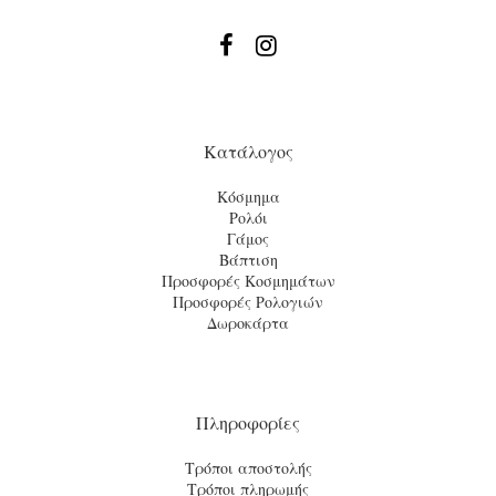


Κατάλογος
Κόσμημα
Ρολόι
Γάμος
Βάπτιση
Προσφορές Κοσμημάτων
Προσφορές Ρολογιών
Δωροκάρτα
Πληροφορίες
Τρόποι αποστολής
Τρόποι πληρωμής