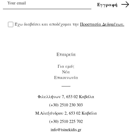
Έχω διαβάσει και αποδέχομαι την
Προστασία Δεδομένων.
Εταιρεία
Για εμάς
Νέα
Επικοινωνία
Φιλελλήνων 7, 653 02 Καβάλα
(+30) 2510 230 303
Μ.Αλεξάνδρου 2, 653 02 Καβάλα
(+30) 2510 225 702
info@tsinekidis.gr