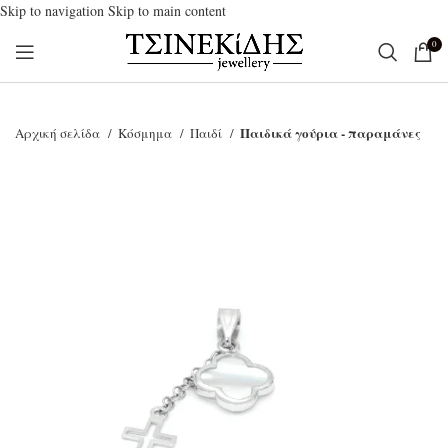
Skip to navigation
Skip to main content
0
Παιδικά γούρια - παραμάνες
Αρχική σελίδα
Κόσμημα
Παιδί