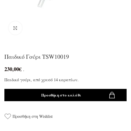
Click to enlarge
Παιδικό Γούρι TSW10019
230,00
€
.
Παιδικό γούρι, από χρυσό 14 καρατίων.
Προσθήκη στο καλάθι
Προσθήκη στη Wishlist