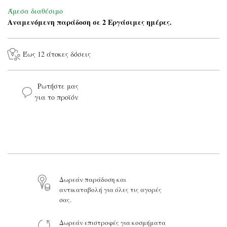
Άμεσα διαθέσιμο
Αναμενόμενη παράδοση σε 2 Εργάσιμες ημέρες.
Έως 12 άτοκες δόσεις
Ρωτήστε μας
για το προϊόν
Το όνομά σας*
Το email σας*
Το μήνυμά σας
Δωρεάν παράδοση και
αντικαταβολή για όλες τις αγορές
σας.
Δωρεάν επιστροφές για κοσμήματα