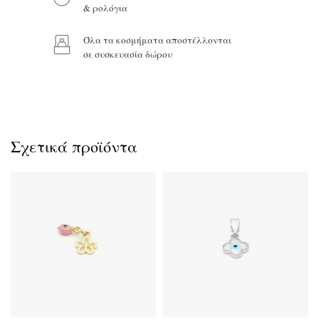
& ρολόγια
Προϊόν:
Όλα τα κοσμήματα αποστέλλονται
σε συσκευασία δώρου
Σχετικά προϊόντα