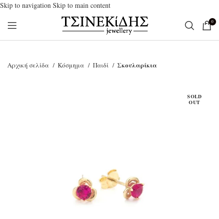
Skip to navigation
Skip to main content
0
Σκουλαρίκια
Αρχική σελίδα
Κόσμημα
Παιδί
SOLD
OUT