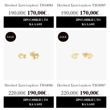
Παιδικά Σκουλαρίκια TSG4084
Παιδικά Σκουλαρίκια TSG4085
170,00
€
170,00
€
190,00
€
190,00
€
.
.
ΠΡΟΣΘΉΚΗ ΣΤΟ
ΠΡΟΣΘΉΚΗ ΣΤΟ
ΚΑΛΆΘΙ
ΚΑΛΆΘΙ
SALE
SALE
Παιδικά Σκουλαρίκια TSG4086
Παιδικά Σκουλαρίκια TSG4087
190,00
€
190,00
€
220,00
€
220,00
€
.
.
ΠΡΟΣΘΉΚΗ ΣΤΟ
ΠΡΟΣΘΉΚΗ ΣΤΟ
ΚΑΛΆΘΙ
ΚΑΛΆΘΙ