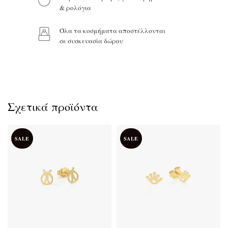
& ρολόγια
Όλα τα κοσμήματα αποστέλλονται
Προϊόν:
σε συσκευασία δώρου
Σχετικά προϊόντα
SALE
SALE