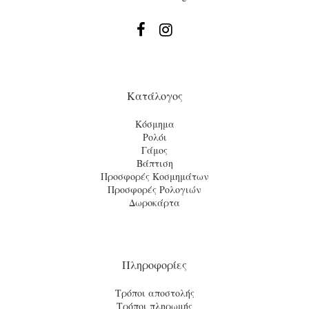


Κατάλογος
Κόσμημα
Ρολόι
Γάμος
Βάπτιση
Προσφορές Κοσμημάτων
Προσφορές Ρολογιών
Δωροκάρτα
Πληροφορίες
Τρόποι αποστολής
Τρόποι πληρωμής