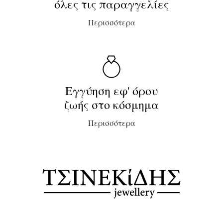
όλες τις παραγγελίες
Περισσότερα
Εγγύηση εφ' όρου
ζωής στο κόσμημα
Περισσότερα