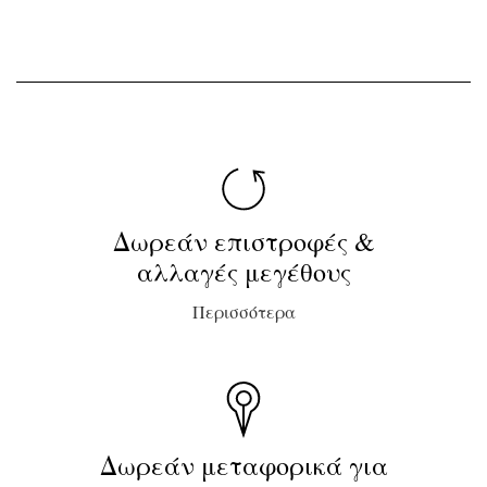
Δωρεάν επιστροφές &
αλλαγές μεγέθους
Περισσότερα
Δωρεάν μεταφορικά για