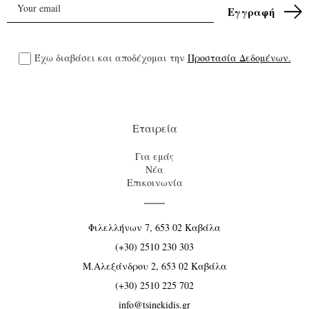
Έχω διαβάσει και αποδέχομαι την
Προστασία Δεδομένων.
Εταιρεία
Για εμάς
Νέα
Επικοινωνία
Φιλελλήνων 7, 653 02 Καβάλα
(+30) 2510 230 303
Μ.Αλεξάνδρου 2, 653 02 Καβάλα
(+30) 2510 225 702
info@tsinekidis.gr