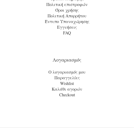
Πολιτική επιστροφών
Όροι χρήσης
Πολιτική Απορρήτου
Έντυπο Υπαναχώρησης
Εγγυήσεις
FAQ
Λογαριασμός
Ο λογαριασμός μου
Παραγγελίες
Wishlist
Καλάθι αγορών
Checkout