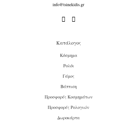
info@tsinekidis.gr


Κατάλογος
Κόσμημα
Ρολόι
Γάμος
Βάπτιση
Προσφορές Κοσμημάτων
Προσφορές Ρολογιών
Δωροκάρτα