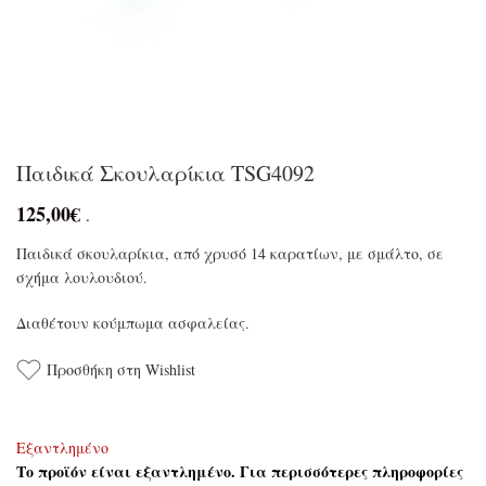
Παιδικά Σκουλαρίκια TSG4092
125,00
€
.
Παιδικά σκουλαρίκια, από χρυσό 14 καρατίων, με σμάλτο, σε
σχήμα λουλουδιού.
Διαθέτουν κούμπωμα ασφαλείας.
Προσθήκη στη Wishlist
Εξαντλημένο
Το προϊόν είναι εξαντλημένο. Για περισσότερες πληροφορίες