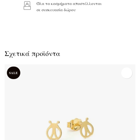
Όλα τα κοσμήματα αποστέλλονται
σε συσκευασία δώρου
Σχετικά προϊόντα
SALE