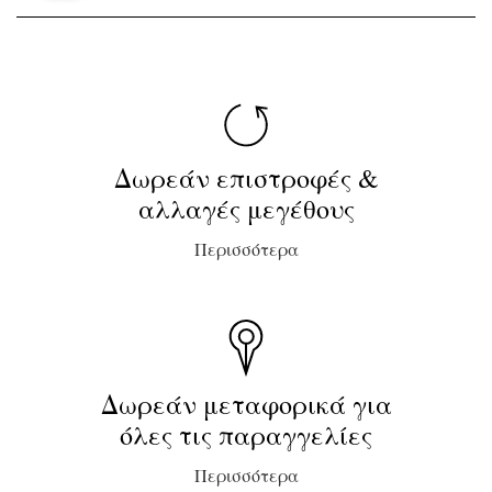
190,00€.
Δωρεάν επιστροφές &
αλλαγές μεγέθους
Περισσότερα
Δωρεάν μεταφορικά για
όλες τις παραγγελίες
Περισσότερα