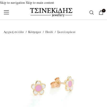
Skip to navigation
Skip to main content
0
SOLD OUT
Αρχική σελίδα
Κόσμημα
Παιδί
Σκουλαρίκια