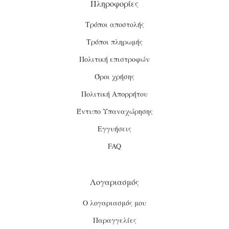
Πληροφορίες
Τρόποι αποστολής
Τρόποι πληρωμής
Πολιτική επιστροφών
Όροι χρήσης
Πολιτική Απορρήτου
Έντυπο Υπαναχώρησης
Εγγυήσεις
FAQ
Λογαριασμός
Ο λογαριασμός μου
Παραγγελίες