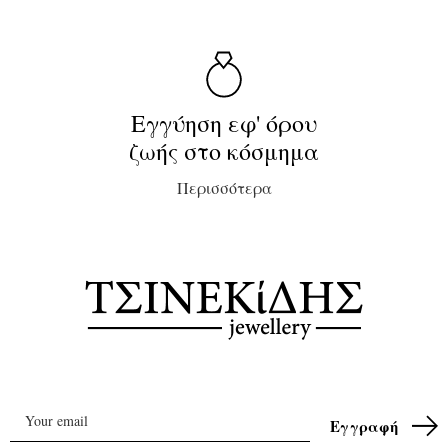
Εγγύηση εφ' όρου
ζωής στο κόσμημα
Περισσότερα