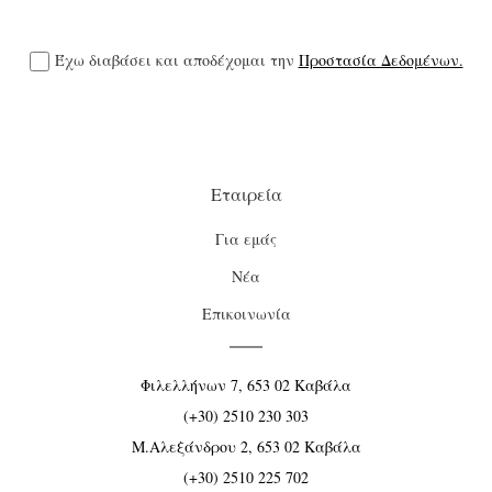
Έχω διαβάσει και αποδέχομαι την
Προστασία Δεδομένων.
Εταιρεία
Για εμάς
Νέα
Επικοινωνία
Φιλελλήνων 7, 653 02 Καβάλα
(+30) 2510 230 303
Μ.Αλεξάνδρου 2, 653 02 Καβάλα
(+30) 2510 225 702