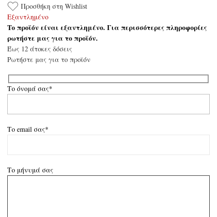
Προσθήκη στη Wishlist
Εξαντλημένο
Το προϊόν είναι εξαντλημένο. Για περισσότερες πληροφορίες
ρωτήστε μας για το προϊόν.
Έως 12 άτοκες δόσεις
Ρωτήστε μας για το προϊόν
Το όνομά σας*
Το email σας*
Το μήνυμά σας