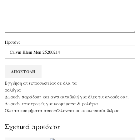
Προϊόν:
Eγγύηση αντιπροσωπείας σε όλα τα
ρολόγια
Δωρεάν παράδοση και αντικαταβολή για όλες τις αγορές σας.
Δωρεάν επιστροφές για κοσμήματα & ρολόγια
Όλα τα κοσμήματα αποστέλλονται σε συσκευασία δώρου
Σχετικά προϊόντα