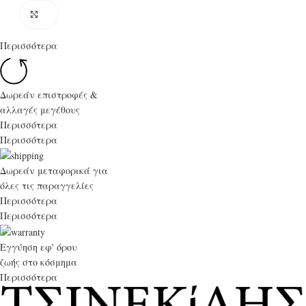
Click to enlarge
Περισσότερα
Δωρεάν επιστροφές &
αλλαγές μεγέθους
Περισσότερα
Περισσότερα
Δωρεάν μεταφορικά για
όλες τις παραγγελίες
Περισσότερα
Περισσότερα
Εγγύηση εφ' όρου
ζωής στο κόσμημα
Περισσότερα