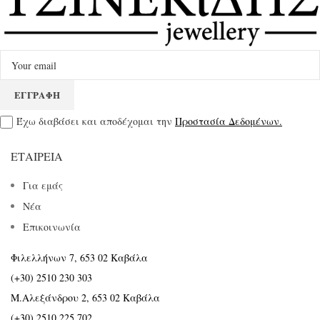
Έχω διαβάσει και αποδέχομαι την
Προστασία Δεδομένων.
ΕΤΑΙΡΕΊΑ
Για εμάς
Νέα
Επικοινωνία
Φιλελλήνων 7, 653 02 Καβάλα
(+30) 2510 230 303
Μ.Αλεξάνδρου 2, 653 02 Καβάλα
(+30) 2510 225 702