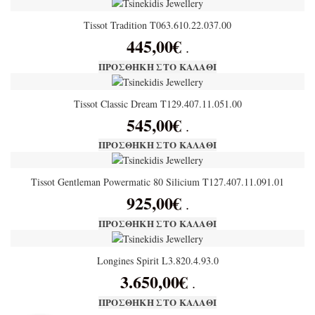
Tissot Tradition T063.610.22.037.00
445,00
€
.
ΠΡΟΣΘΉΚΗ ΣΤΟ ΚΑΛΆΘΙ
Tissot Classic Dream T129.407.11.051.00
545,00
€
.
ΠΡΟΣΘΉΚΗ ΣΤΟ ΚΑΛΆΘΙ
Tissot Gentleman Powermatic 80 Silicium T127.407.11.091.01
925,00
€
.
ΠΡΟΣΘΉΚΗ ΣΤΟ ΚΑΛΆΘΙ
Longines Spirit L3.820.4.93.0
3.650,00
€
.
ΠΡΟΣΘΉΚΗ ΣΤΟ ΚΑΛΆΘΙ