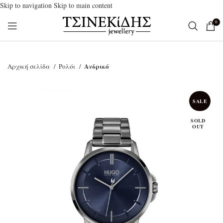
Skip to navigation
Skip to main content
0
Ανδρικό
Αρχική σελίδα
Ρολόι
SALE
SOLD
OUT