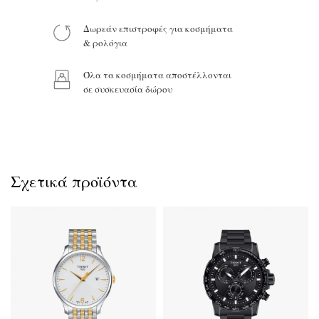
Δωρεάν επιστροφές για κοσμήματα
Προϊόν:
& ρολόγια
Όλα τα κοσμήματα αποστέλλονται
σε συσκευασία δώρου
Σχετικά προϊόντα