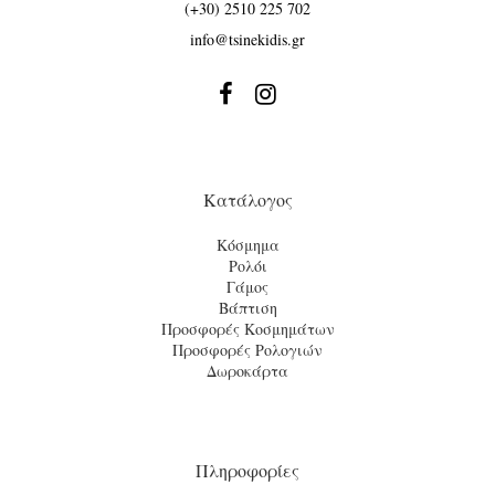
(+30) 2510 225 702
info@tsinekidis.gr


Κατάλογος
Κόσμημα
Ρολόι
Γάμος
Βάπτιση
Προσφορές Κοσμημάτων
Προσφορές Ρολογιών
Δωροκάρτα
Πληροφορίες