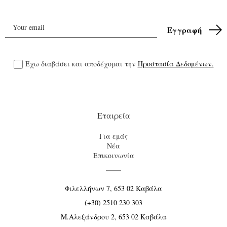
Έχω διαβάσει και αποδέχομαι την
Προστασία Δεδομένων.
Εταιρεία
Για εμάς
Νέα
Επικοινωνία
Φιλελλήνων 7, 653 02 Καβάλα
(+30) 2510 230 303
Μ.Αλεξάνδρου 2, 653 02 Καβάλα