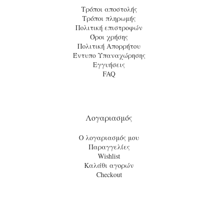
Τρόποι αποστολής
Τρόποι πληρωμής
Πολιτική επιστροφών
Όροι χρήσης
Πολιτική Απορρήτου
Έντυπο Υπαναχώρησης
Εγγυήσεις
FAQ
Λογαριασμός
Ο λογαριασμός μου
Παραγγελίες
Wishlist
Καλάθι αγορών
Checkout