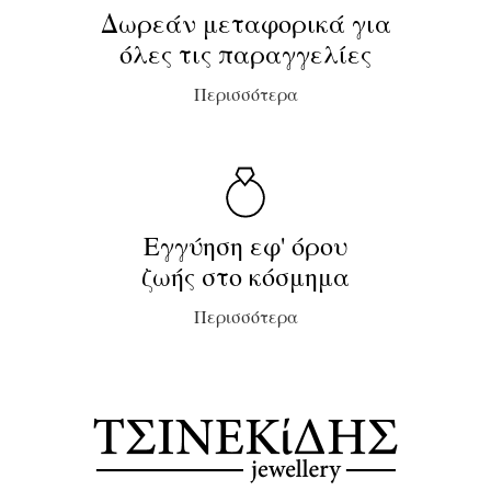
Δωρεάν μεταφορικά για
όλες τις παραγγελίες
Περισσότερα
Εγγύηση εφ' όρου
ζωής στο κόσμημα
Περισσότερα