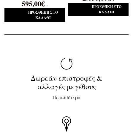
595,00
€
.
ΠΡΟΣΘΉΚΗ ΣΤΟ
ΚΑΛΆΘΙ
ΠΡΟΣΘΉΚΗ ΣΤΟ
ΚΑΛΆΘΙ
Δωρεάν επιστροφές &
αλλαγές μεγέθους
Περισσότερα