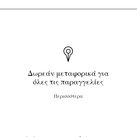
Δωρεάν μεταφορικά για
όλες τις παραγγελίες
Περισσότερα