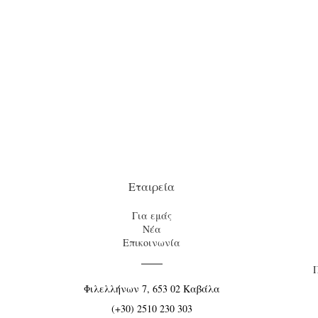
Εταιρεία
Για εμάς
Νέα
Επικοινωνία
Φιλελλήνων 7, 653 02 Καβάλα
(+30) 2510 230 303