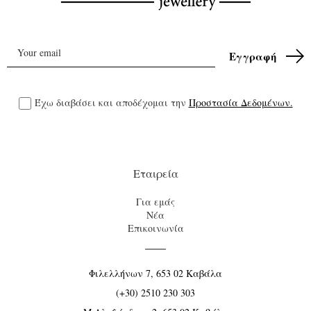
Έχω διαβάσει και αποδέχομαι την
Προστασία Δεδομένων.
Εταιρεία
Για εμάς
Νέα
Επικοινωνία
Φιλελλήνων 7, 653 02 Καβάλα
(+30) 2510 230 303