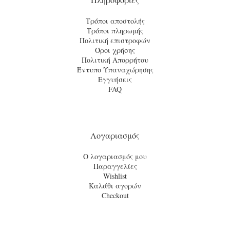
Τρόποι αποστολής
Τρόποι πληρωμής
Πολιτική επιστροφών
Όροι χρήσης
Πολιτική Απορρήτου
Έντυπο Υπαναχώρησης
Εγγυήσεις
FAQ
Λογαριασμός
Ο λογαριασμός μου
Παραγγελίες
Wishlist
Καλάθι αγορών
Checkout