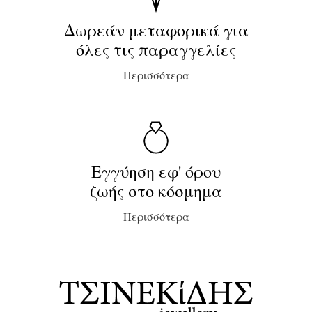
Δωρεάν μεταφορικά για
όλες τις παραγγελίες
Περισσότερα
Εγγύηση εφ' όρου
ζωής στο κόσμημα
Περισσότερα