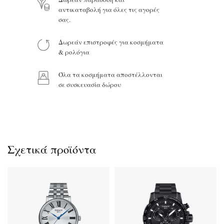
αντικαταβολή για όλες τις αγορές
σας.
Δωρεάν επιστροφές για κοσμήματα
Προϊόν:
& ρολόγια
Όλα τα κοσμήματα αποστέλλονται
σε συσκευασία δώρου
Σχετικά προϊόντα