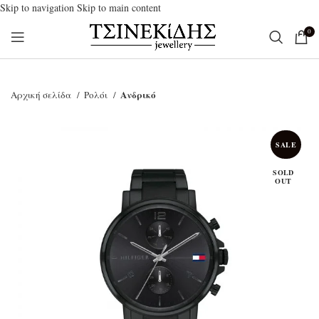
Skip to navigation
Skip to main content
0
Ανδρικό
Αρχική σελίδα
Ρολόι
SALE
SOLD
OUT