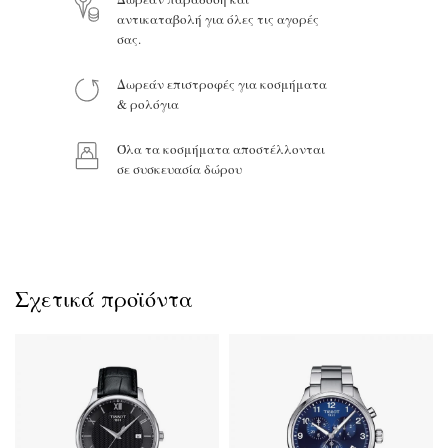
αντικαταβολή για όλες τις αγορές
Προϊόν:
σας.
Δωρεάν επιστροφές για κοσμήματα
& ρολόγια
Όλα τα κοσμήματα αποστέλλονται
σε συσκευασία δώρου
Σχετικά προϊόντα