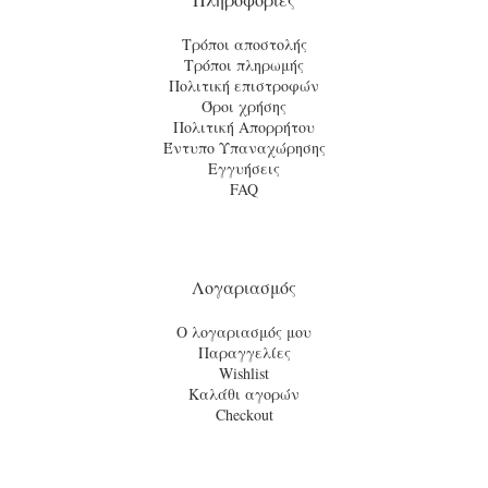
Τρόποι αποστολής
Τρόποι πληρωμής
Πολιτική επιστροφών
Όροι χρήσης
Πολιτική Απορρήτου
Έντυπο Υπαναχώρησης
Εγγυήσεις
FAQ
Λογαριασμός
Ο λογαριασμός μου
Παραγγελίες
Wishlist
Καλάθι αγορών
Checkout