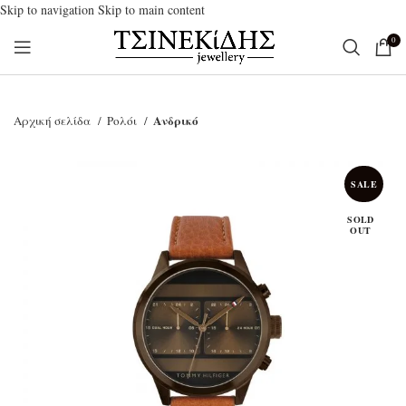
Skip to navigation
Skip to main content
0
Ανδρικό
Αρχική σελίδα
Ρολόι
SALE
SOLD
OUT