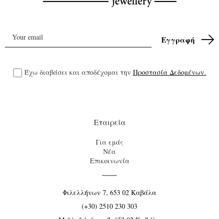
Έχω διαβάσει και αποδέχομαι την
Προστασία Δεδομένων.
Εταιρεία
Για εμάς
Νέα
Επικοινωνία
Φιλελλήνων 7, 653 02 Καβάλα
(+30) 2510 230 303