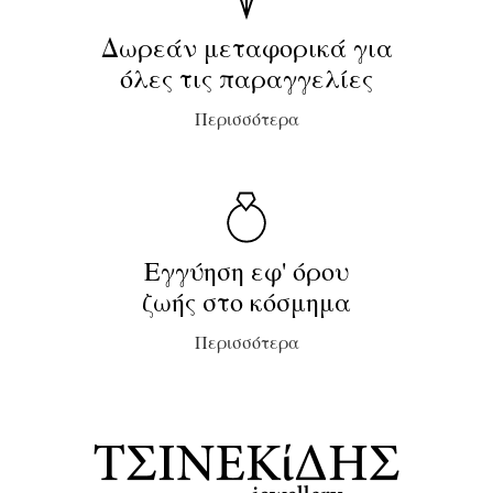
Δωρεάν μεταφορικά για
όλες τις παραγγελίες
Περισσότερα
Εγγύηση εφ' όρου
ζωής στο κόσμημα
Περισσότερα