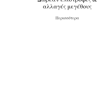
αλλαγές μεγέθους
Περισσότερα