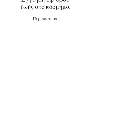
ζωής στο κόσμημα
Περισσότερα