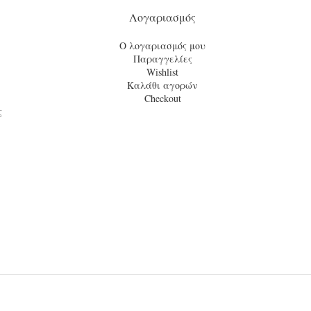
Λογαριασμός
Ο λογαριασμός μου
Παραγγελίες
Wishlist
Καλάθι αγορών
Checkout
ς