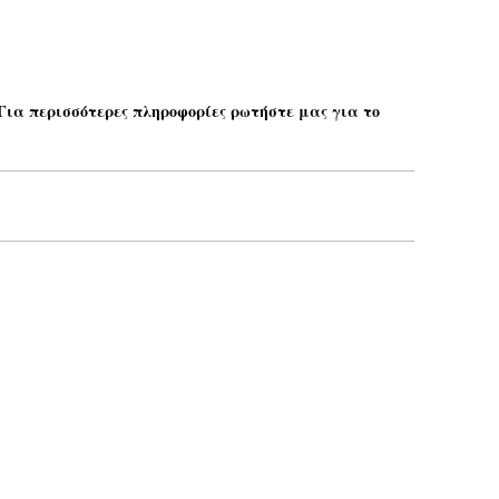
 Για περισσότερες πληροφορίες ρωτήστε μας για το
Το email σας*