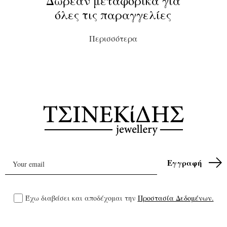
Δωρεάν μεταφορικά για
όλες τις παραγγελίες
Περισσότερα
Έχω διαβάσει και αποδέχομαι την
Προστασία Δεδομένων.