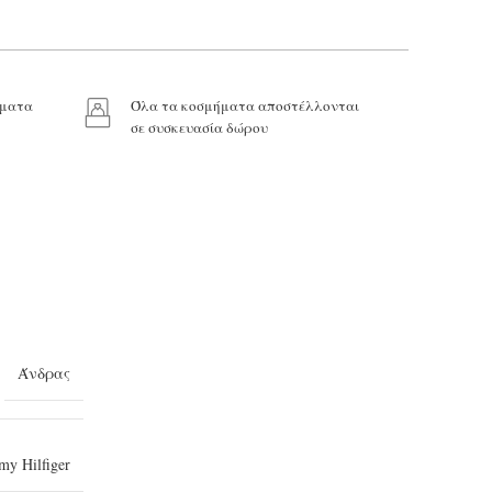
ήματα
Όλα τα κοσμήματα αποστέλλονται
σε συσκευασία δώρου
Άνδρας
y Hilfiger