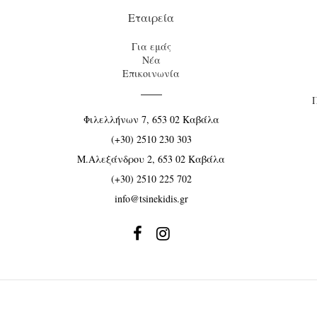
Εταιρεία
Για εμάς
Νέα
Επικοινωνία
Φιλελλήνων 7, 653 02 Καβάλα
(+30) 2510 230 303
Μ.Αλεξάνδρου 2, 653 02 Καβάλα
(+30) 2510 225 702
info@tsinekidis.gr

