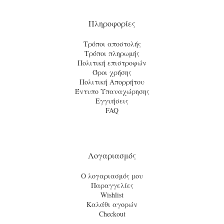
Πληροφορίες
Τρόποι αποστολής
Τρόποι πληρωμής
Πολιτική επιστροφών
Όροι χρήσης
Πολιτική Απορρήτου
Έντυπο Υπαναχώρησης
Εγγυήσεις
FAQ
Λογαριασμός
Ο λογαριασμός μου
Παραγγελίες
Wishlist
Καλάθι αγορών
Checkout