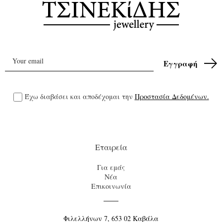
Έχω διαβάσει και αποδέχομαι την
Προστασία Δεδομένων.
Εταιρεία
Για εμάς
Νέα
Επικοινωνία
Φιλελλήνων 7, 653 02 Καβάλα