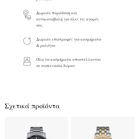
Δωρεάν παράδοση και
αντικαταβολή για όλες τις αγορές
σας.
Προϊόν:
Δωρεάν επιστροφές για κοσμήματα
& ρολόγια
Όλα τα κοσμήματα αποστέλλονται
σε συσκευασία δώρου
Σχετικά προϊόντα