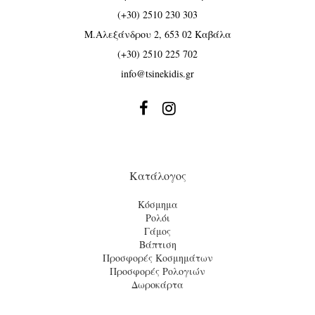
(+30) 2510 230 303
Μ.Αλεξάνδρου 2, 653 02 Καβάλα
(+30) 2510 225 702
info@tsinekidis.gr


Κατάλογος
Κόσμημα
Ρολόι
Γάμος
Βάπτιση
Προσφορές Κοσμημάτων
Προσφορές Ρολογιών
Δωροκάρτα