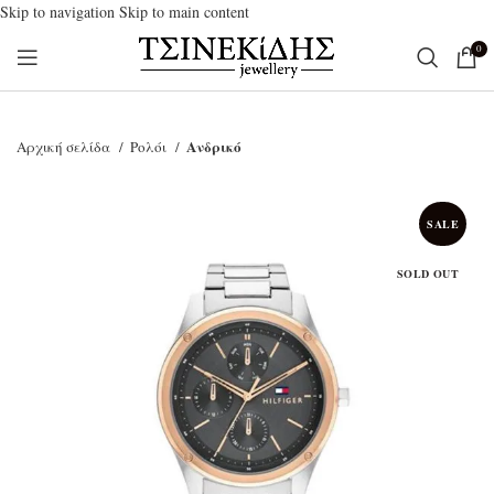
Skip to navigation
Skip to main content
0
Ανδρικό
Αρχική σελίδα
Ρολόι
SALE
SOLD OUT