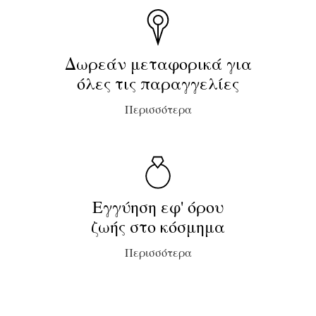
Δωρεάν μεταφορικά για
όλες τις παραγγελίες
Περισσότερα
Εγγύηση εφ' όρου
ζωής στο κόσμημα
Περισσότερα