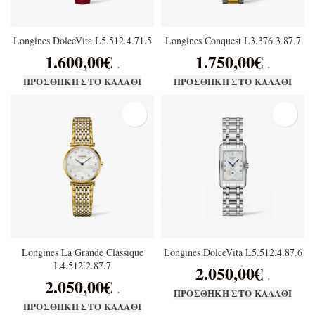
Longines DolceVita L5.512.4.71.5
Longines Conquest L3.376.3.87.7
1.600,00
€
1.750,00
€
.
.
ΠΡΟΣΘΉΚΗ ΣΤΟ ΚΑΛΆΘΙ
ΠΡΟΣΘΉΚΗ ΣΤΟ ΚΑΛΆΘΙ
Longines La Grande Classique
Longines DolceVita L5.512.4.87.6
L4.512.2.87.7
2.050,00
€
.
2.050,00
€
.
ΠΡΟΣΘΉΚΗ ΣΤΟ ΚΑΛΆΘΙ
ΠΡΟΣΘΉΚΗ ΣΤΟ ΚΑΛΆΘΙ