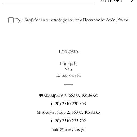
Έχω διαβάσει και αποδέχομαι την
Προστασία Δεδομένων.
Εταιρεία
Για εμάς
Νέα
Επικοινωνία
Φιλελλήνων 7, 653 02 Καβάλα
(+30) 2510 230 303
Μ.Αλεξάνδρου 2, 653 02 Καβάλα
(+30) 2510 225 702
info@tsinekidis.gr