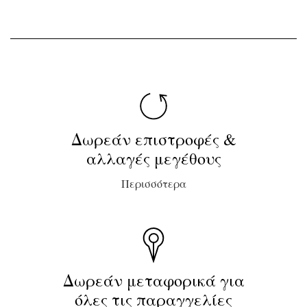
Δωρεάν επιστροφές &
αλλαγές μεγέθους
Περισσότερα
Δωρεάν μεταφορικά για
όλες τις παραγγελίες