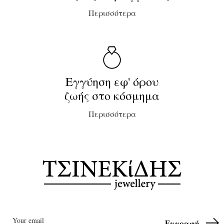
Περισσότερα
Εγγύηση εφ' όρου
ζωής στο κόσμημα
Περισσότερα