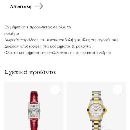
Eγγύηση αντιπροσωπείας σε όλα τα
ρολόγια
Δωρεάν παράδοση και αντικαταβολή για όλες τις αγορές σας.
Δωρεάν επιστροφές για κοσμήματα & ρολόγια
Όλα τα κοσμήματα αποστέλλονται σε συσκευασία δώρου
Σχετικά προϊόντα