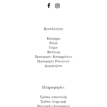


Κατάλογος
Κόσμημα
Ρολόι
Γάμος
Βάπτιση
Προσφορές Κοσμημάτων
Προσφορές Ρολογιών
Δωροκάρτα
Πληροφορίες
Τρόποι αποστολής
Τρόποι πληρωμής
Πολιτική επιστροφών