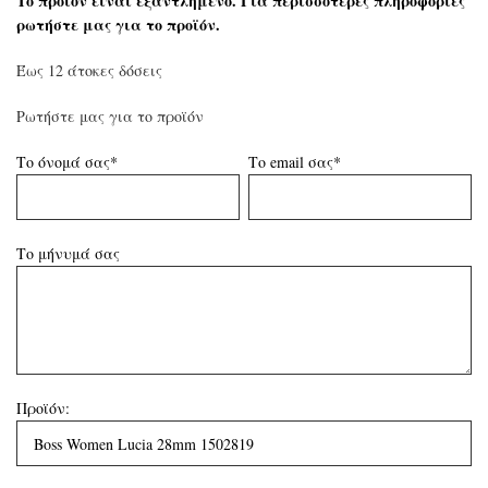
Το προϊόν είναι εξαντλημένο. Για περισσότερες πληροφορίες
ρωτήστε μας για το προϊόν.
Έως 12 άτοκες δόσεις
Ρωτήστε μας για το προϊόν
Το όνομά σας*
Το email σας*
Το μήνυμά σας
Προϊόν: